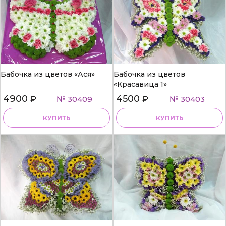
Бабочка из цветов «Ася»
Бабочка из цветов
«Красавица 1»
4900
4500
₽
№ 30409
₽
№ 30403
КУПИТЬ
КУПИТЬ