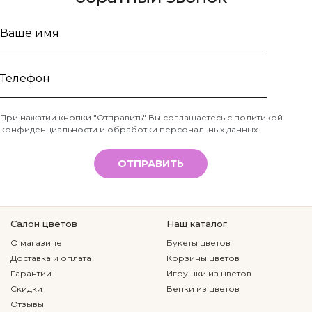
Ваше
имя
Телефон
При нажатии кнопки "Отправить" Вы соглашаетесь с
политикой
конфиденциальности и обработки персональных данных
*
ОТПРАВИТЬ
Салон цветов
Наш каталог
О магазине
Букеты цветов
Доставка и оплата
Корзины цветов
Гарантии
Игрушки из цветов
Скидки
Венки из цветов
Отзывы