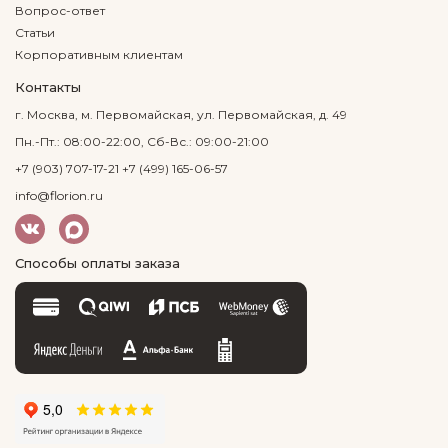
Вопрос-ответ
Статьи
Корпоративным клиентам
Контакты
г. Москва, м. Первомайская, ул. Первомайская, д. 49
Пн.-Пт.: 08:00-22:00, Сб-Вс.: 09:00-21:00
+7 (903) 707-17-21
+7 (499) 165-06-57
info@florion.ru
Способы оплаты заказа