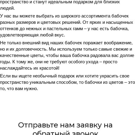
пространство и станут идеальным подарком для близких
людей.
У нас вы можете выбрать из широкого ассортимента бабочек
разных размеров и цветовых решений. От ярких и насыщенных
оттенков до нежных и пастельных гамм – у нас есть бабочка,
удовлетворяющая любой вкус.
Не только внешний вид наших бабочек поражает воображение,
но и их долговечность. Мы используем только самые свежие и
качественные цветы, чтобы ваша бабочка радовала вас долгие
годы. К тому же, они не требуют особого ухода – просто
наслаждайтесь их красотой!
Если вы ищете необычный подарок или хотите украсить свое
пространство уникальным способом, то бабочки из цветов – это
то, что вам нужно.
Отправьте нам заявку на
обратный звонок