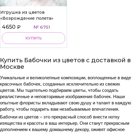
Игрушка из цветов
«Возрождение полета»
4650
₽
№ 6751
КУПИТЬ
Купить Бабочки из цветов с доставкой в
Москве
Уникальные и великолепные композиции, воплощенные в виде
красочных бабочек, созданных исключительно из свежих
цветов. Мы тщательно подбираем цветы, чтобы создать
реалистичные и неповторимые изображения бабочек. Наши
опытные флористы вкладывают свою душу и талант в каждую
работу, чтобы подарить вам незабываемые впечатления.
Бабочки из цветов – это прекрасный способ внести нотку
изящества и красоты в ваш интерьер. Они станут прекрасным
дополнением к вашему домашнему декору, оживят офисное