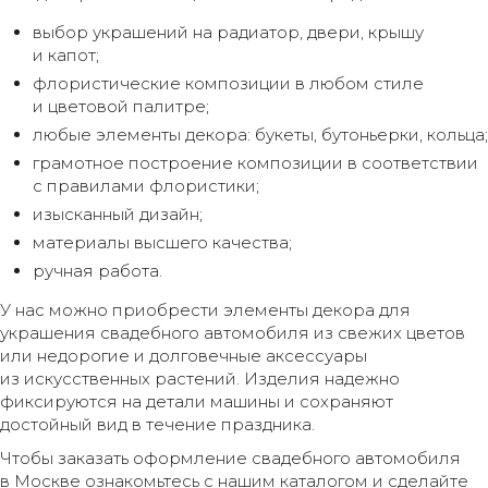
выбор украшений на радиатор, двери, крышу
и капот;
флористические композиции в любом стиле
и цветовой палитре;
любые элементы декора: букеты, бутоньерки, кольца;
грамотное построение композиции в соответствии
с правилами флористики;
изысканный дизайн;
материалы высшего качества;
ручная работа.
У нас можно приобрести элементы декора для
украшения свадебного автомобиля из свежих цветов
или недорогие и долговечные аксессуары
из искусственных растений. Изделия надежно
фиксируются на детали машины и сохраняют
достойный вид в течение праздника.
Чтобы заказать оформление свадебного автомобиля
в Москве ознакомьтесь с нашим каталогом и сделайте