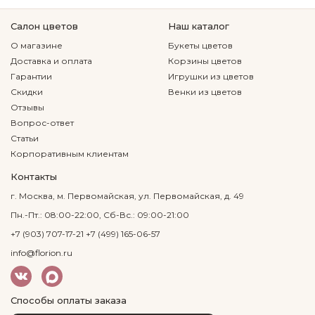
Салон цветов
Наш каталог
О магазине
Букеты цветов
Доставка и оплата
Корзины цветов
Гарантии
Игрушки из цветов
Скидки
Венки из цветов
Отзывы
Вопрос-ответ
Статьи
Корпоративным клиентам
Контакты
г. Москва, м. Первомайская, ул. Первомайская, д. 49
Пн.-Пт.: 08:00-22:00, Сб-Вс.: 09:00-21:00
+7 (903) 707-17-21
+7 (499) 165-06-57
info@florion.ru
Способы оплаты заказа