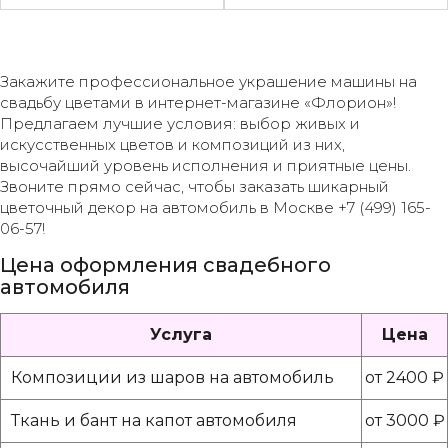
Закажите профессиональное украшение машины на
свадьбу цветами в интернет-магазине «Флорион»!
Предлагаем лучшие условия: выбор живых и
искусственных цветов и композиций из них,
высочайший уровень исполнения и приятные цены.
Звоните прямо сейчас, чтобы заказать шикарный
цветочный декор на автомобиль в Москве +7 (499) 165-
06-57!
Цена оформления свадебного
автомобиля
Услуга
Цена
Композиции из шаров на автомобиль
от 2400 ₽
Ткань и бант на капот автомобиля
от 3000 ₽