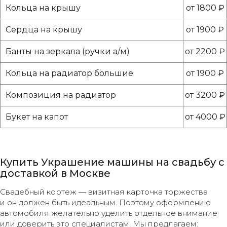
Кольца на крышу
от 1800 ₽
Сердца на крышу
от 1900 ₽
Банты на зеркала (ручки а/м)
от 2200 ₽
Кольца на радиатор большие
от 1900 ₽
Композиция на радиатор
от 3200 ₽
Букет на капот
от 4000 ₽
Купить Украшение машины на свадьбу с
доставкой в Москве
Свадебный кортеж — визитная карточка торжества
и он должен быть идеальным. Поэтому оформлению
автомобиля желательно уделить отдельное внимание
или доверить это специалистам. Мы предлагаем: