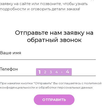
заявку на сайте или позвоните, чтобы узнать
подробности и оговорить детали заказа!
Отправьте нам заявку на
обратный звонок
Ваше
4
1
2
3
4
›
имя
Телефон
При нажатии кнопки "Отправить" Вы соглашаетесь с
политикой
конфиденциальности и обработки персональных данных
*
ОТПРАВИТЬ