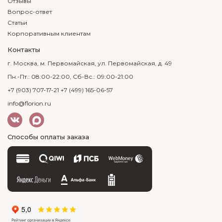
Отзывы
Вопрос-ответ
Статьи
Корпоративным клиентам
Контакты
г. Москва, м. Первомайская, ул. Первомайская, д. 49
Пн.-Пт.: 08:00-22:00, Сб-Вс.: 09:00-21:00
+7 (903) 707-17-21
+7 (499) 165-06-57
info@florion.ru
Способы оплаты заказа