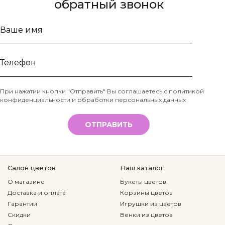
обратный звонок
Ваше
имя
Телефон
При нажатии кнопки "Отправить" Вы соглашаетесь с
политикой
конфиденциальности и обработки персональных данных
*
ОТПРАВИТЬ
Салон цветов
Наш каталог
О магазине
Букеты цветов
Доставка и оплата
Корзины цветов
Гарантии
Игрушки из цветов
Скидки
Венки из цветов