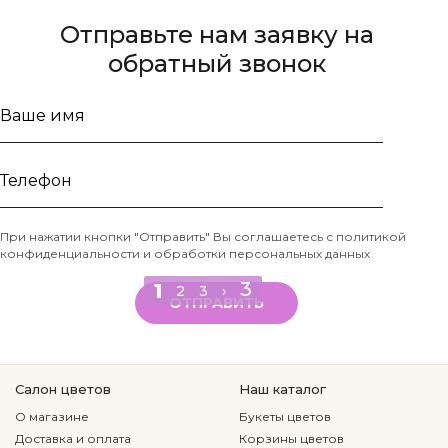
Отправьте нам заявку на
обратный звонок
Ваше
имя
Телефон
При нажатии кнопки "Отправить" Вы соглашаетесь с
политикой
конфиденциальности и обработки персональных данных
*
3
1
2
3
›
ОТПРАВИТЬ
Салон цветов
Наш каталог
О магазине
Букеты цветов
Доставка и оплата
Корзины цветов