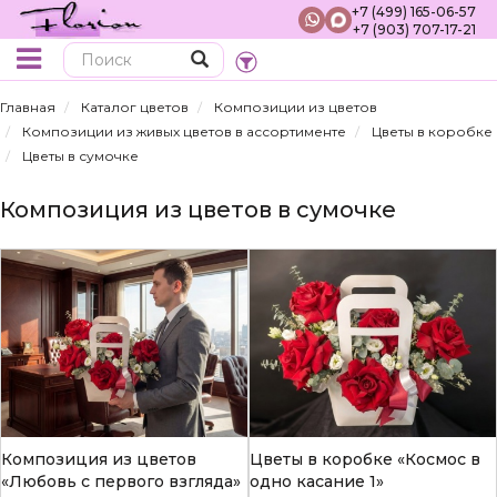
+7 (499) 165-06-57
+7 (903) 707-17-21
Поиск
Главная
Каталог цветов
Композиции из цветов
Композиции из живых цветов в ассортименте
Цветы в коробке
Цветы в сумочке
Композиция из цветов в сумочке
Композиция из цветов
Цветы в коробке «Космос в
«Любовь с первого взгляда»
одно касание 1»