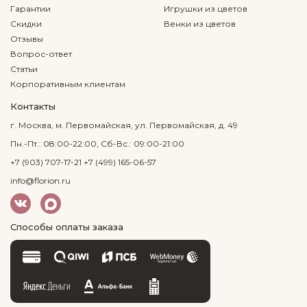
Гарантии
Игрушки из цветов
Скидки
Венки из цветов
Отзывы
Вопрос-ответ
Статьи
Корпоративным клиентам
Контакты
г. Москва, м. Первомайская, ул. Первомайская, д. 49
Пн.-Пт.: 08:00-22:00, Сб-Вс.: 09:00-21:00
+7 (903) 707-17-21
+7 (499) 165-06-57
info@florion.ru
Способы оплаты заказа