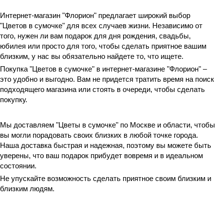
Интернет-магазин "Флорион" предлагает широкий выбор
"Цветов в сумочке" для всех случаев жизни. Независимо от
того, нужен ли вам подарок для дня рождения, свадьбы,
юбилея или просто для того, чтобы сделать приятное вашим
близким, у нас вы обязательно найдете то, что ищете.
Покупка "Цветов в сумочке" в интернет-магазине "Флорион" –
это удобно и выгодно. Вам не придется тратить время на поиск
подходящего магазина или стоять в очереди, чтобы сделать
покупку.
Мы доставляем "Цветы в сумочке" по Москве и области, чтобы
вы могли порадовать своих близких в любой точке города.
Наша доставка быстрая и надежная, поэтому вы можете быть
уверены, что ваш подарок прибудет вовремя и в идеальном
состоянии.
Не упускайте возможность сделать приятное своим близким и
близким людям.