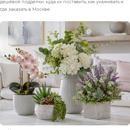
дешёвой подделки, куда их поставить, как ухаживать и
где заказать в Москве.