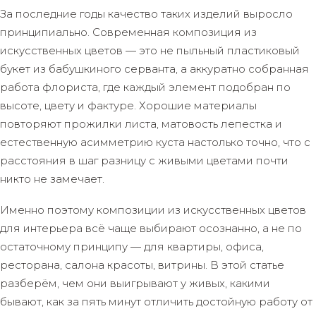
За последние годы качество таких изделий выросло
принципиально. Современная композиция из
искусственных цветов — это не пыльный пластиковый
букет из бабушкиного серванта, а аккуратно собранная
работа флориста, где каждый элемент подобран по
высоте, цвету и фактуре. Хорошие материалы
повторяют прожилки листа, матовость лепестка и
естественную асимметрию куста настолько точно, что с
расстояния в шаг разницу с живыми цветами почти
никто не замечает.
Именно поэтому композиции из искусственных цветов
для интерьера всё чаще выбирают осознанно, а не по
остаточному принципу — для квартиры, офиса,
ресторана, салона красоты, витрины. В этой статье
разберём, чем они выигрывают у живых, какими
бывают, как за пять минут отличить достойную работу от