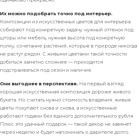
Их можно подобрать точно под интерьер.
Композиции из искусственных цветов для интерьера
собирают под конкретную задачу: нужный оттенок под
шторы или мебель, нужная высота под конкретную
полку, сочетание растений, которые в природе никогда
не растут рядом. С живыми цветами такой точности
добиться заметно сложнее — приходится
подстраиваться под сезон и наличие.
Они выгоднее в перспективе.
На первый взгляд
хорошая искусственная композиция дороже живого
букета. Но считать нужно стоимость владения: живые
цветы покупают снова и снова, а искусственные
работают годами без единого дополнительного рубля.
Плюс это удачный подарок — такой декор не завянет
через неделю и будет напоминать о дарителе долго.