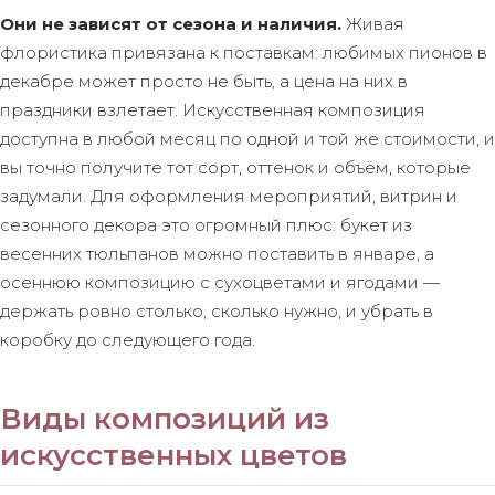
Они не зависят от сезона и наличия.
Живая
флористика привязана к поставкам: любимых пионов в
декабре может просто не быть, а цена на них в
праздники взлетает. Искусственная композиция
доступна в любой месяц по одной и той же стоимости, и
вы точно получите тот сорт, оттенок и объём, которые
задумали. Для оформления мероприятий, витрин и
сезонного декора это огромный плюс: букет из
весенних тюльпанов можно поставить в январе, а
осеннюю композицию с сухоцветами и ягодами —
держать ровно столько, сколько нужно, и убрать в
коробку до следующего года.
Виды композиций из
искусственных цветов