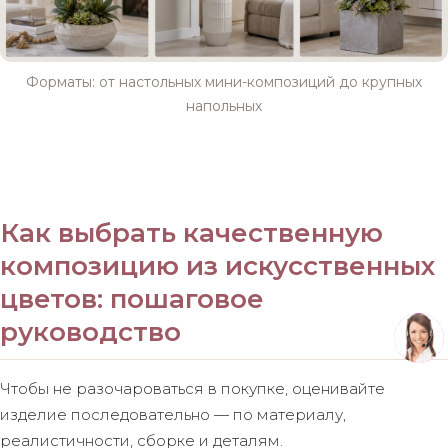
Форматы: от настольных мини-композиций до крупных
напольных
Как выбрать качественную
композицию из искусственных
цветов: пошаговое
руководство
Чтобы не разочароваться в покупке, оценивайте
изделие последовательно — по материалу,
реалистичности, сборке и деталям.