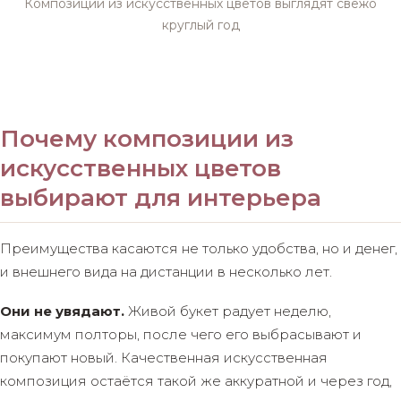
Композиции из искусственных цветов выглядят свежо
круглый год
Почему композиции из
искусственных цветов
выбирают для интерьера
Преимущества касаются не только удобства, но и денег,
и внешнего вида на дистанции в несколько лет.
Они не увядают.
Живой букет радует неделю,
максимум полторы, после чего его выбрасывают и
покупают новый. Качественная искусственная
композиция остаётся такой же аккуратной и через год,