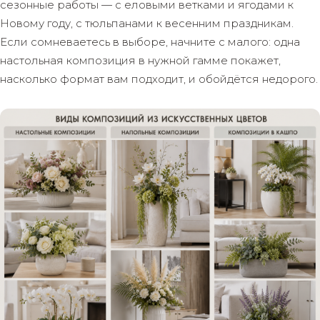
сезонные работы — с еловыми ветками и ягодами к
Новому году, с тюльпанами к весенним праздникам.
Если сомневаетесь в выборе, начните с малого: одна
настольная композиция в нужной гамме покажет,
насколько формат вам подходит, и обойдётся недорого.