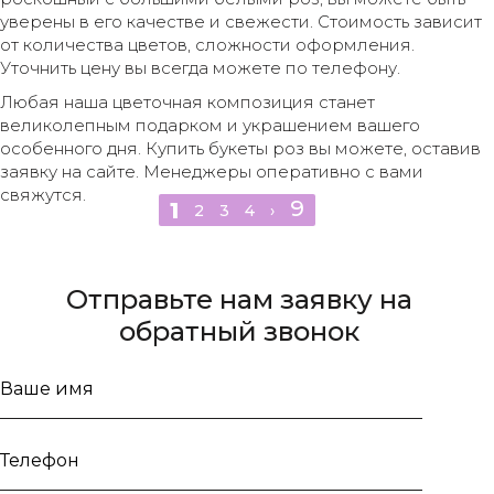
уверены в его качестве и свежести. Стоимость зависит
от количества цветов, сложности оформления.
Уточнить цену вы всегда можете по телефону.
Любая наша цветочная композиция станет
великолепным подарком и украшением вашего
особенного дня. Купить букеты роз вы можете, оставив
заявку на сайте. Менеджеры оперативно с вами
свяжутся.
9
1
2
3
4
›
Отправьте нам заявку на
обратный звонок
Ваше
имя