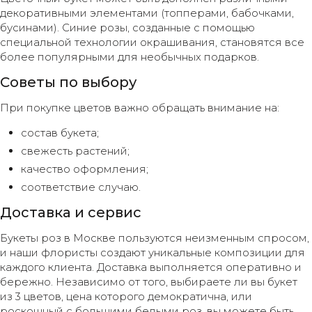
декоративными элементами (топперами, бабочками,
бусинами). Синие розы, созданные с помощью
специальной технологии окрашивания, становятся все
более популярными для необычных подарков.
Советы по выбору
При покупке цветов важно обращать внимание на:
состав букета;
свежесть растений;
качество оформления;
соответствие случаю.
Доставка и сервис
Букеты роз в Москве пользуются неизменным спросом,
и наши флористы создают уникальные композиции для
каждого клиента. Доставка выполняется оперативно и
бережно. Независимо от того, выбираете ли вы букет
из 3 цветов, цена которого демократична, или
роскошный с большими белыми роз, вы можете быть