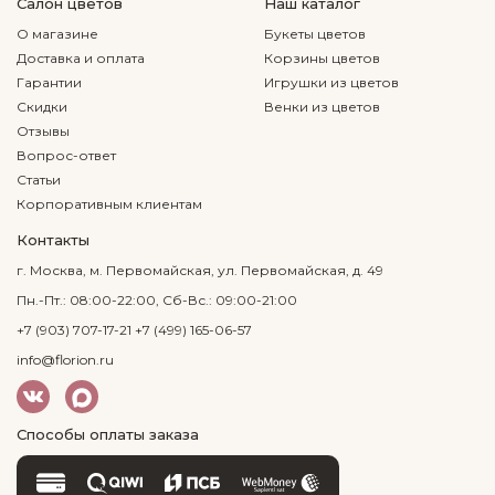
Салон цветов
Наш каталог
О магазине
Букеты цветов
Доставка и оплата
Корзины цветов
Гарантии
Игрушки из цветов
Скидки
Венки из цветов
Отзывы
Вопрос-ответ
Статьи
Корпоративным клиентам
Контакты
г. Москва, м. Первомайская, ул. Первомайская, д. 49
Пн.-Пт.: 08:00-22:00, Сб-Вс.: 09:00-21:00
+7 (903) 707-17-21
+7 (499) 165-06-57
info@florion.ru
Способы оплаты заказа