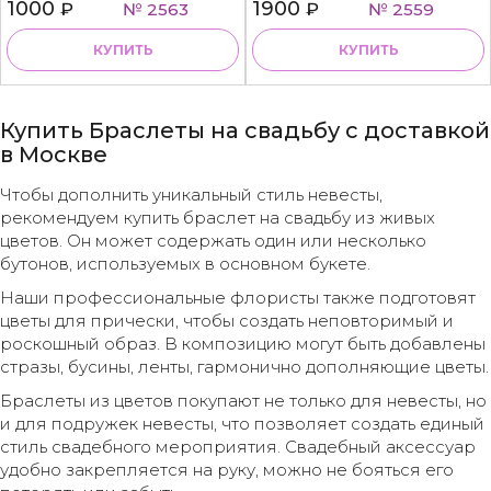
1000
1900
₽
№ 2563
₽
№ 2559
КУПИТЬ
КУПИТЬ
Купить Браслеты на свадьбу с доставкой
в Москве
Чтобы дополнить уникальный стиль невесты,
рекомендуем купить браслет на свадьбу из живых
цветов. Он может содержать один или несколько
бутонов, используемых в основном букете.
Наши профессиональные флористы также подготовят
цветы для прически, чтобы создать неповторимый и
роскошный образ. В композицию могут быть добавлены
стразы, бусины, ленты, гармонично дополняющие цветы.
Браслеты из цветов покупают не только для невесты, но
и для подружек невесты, что позволяет создать единый
стиль свадебного мероприятия. Свадебный аксессуар
удобно закрепляется на руку, можно не бояться его