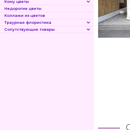
Кому цветы
Недорогие цветы
Коллажи из цветов
Траурная флористика
Сопутствующие товары