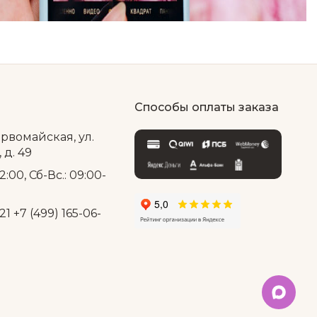
Способы оплаты заказа
ервомайская, ул.
д. 49
2:00, Сб-Вс.: 09:00-
21
+7 (499) 165-06-