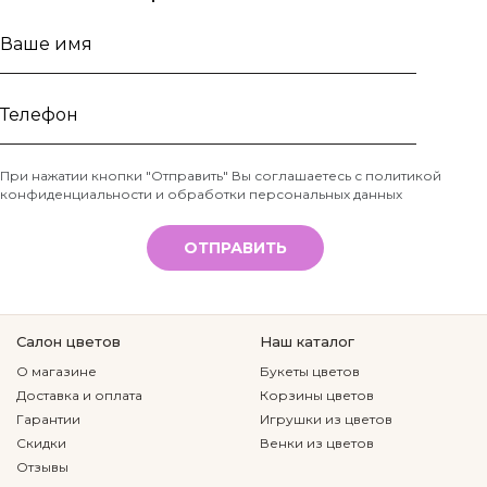
Ваше
имя
Телефон
При нажатии кнопки "Отправить" Вы соглашаетесь с
политикой
конфиденциальности и обработки персональных данных
*
ОТПРАВИТЬ
Салон цветов
Наш каталог
О магазине
Букеты цветов
Доставка и оплата
Корзины цветов
Гарантии
Игрушки из цветов
Скидки
Венки из цветов
Отзывы