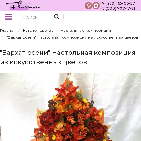
+7 (499) 165-06-57
+7 (903) 707-17-21
Поиск
Главная
Каталог цветов
Настольные композиции
"Бархат осени" Настольная композиция из искусственных цветов
"Бархат осени" Настольная композиция
из искусственных цветов