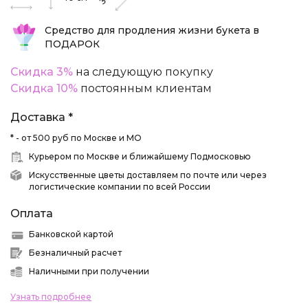
Средство для продления жизни букета в
ПОДАРОК
Скидка 3%
на следующую покупку
Скидка 10%
постоянным клиентам
Доставка *
* - от 500 руб по Москве и МО
Курьером по Москве и ближайшему Подмосковью
Искусственные цветы доставляем по почте или через
логистические компании по всей России
Оплата
Банковской картой
Безналичный расчет
Наличными при получении
Узнать подробнее