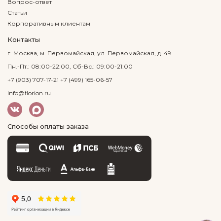
Вопрос-ответ
Статьи
Корпоративным клиентам
Контакты
г. Москва, м. Первомайская, ул. Первомайская, д. 49
Пн.-Пт.: 08:00-22:00, Сб-Вс.: 09:00-21:00
+7 (903) 707-17-21
+7 (499) 165-06-57
info@florion.ru
Способы оплаты заказа