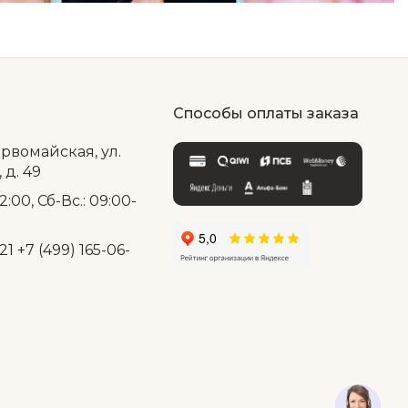
Способы оплаты заказа
ервомайская, ул.
д. 49
2:00, Сб-Вс.: 09:00-
21
+7 (499) 165-06-