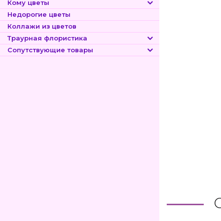
Кому цветы
Недорогие цветы
Коллажи из цветов
Траурная флористика
Сопутствующие товары