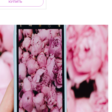
КУПИТЬ