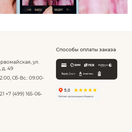
Способы оплаты заказа
ервомайская, ул.
д. 49
2:00, Сб-Вс.: 09:00-
21
+7 (499) 165-06-