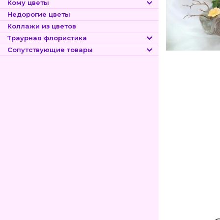
Кому цветы
Недорогие цветы
Коллажи из цветов
Траурная флористика
Сопутствующие товары