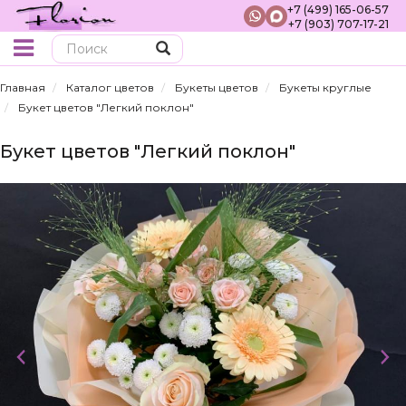
+7 (499) 165-06-57
+7 (903) 707-17-21
Поиск
Главная
Каталог цветов
Букеты цветов
Букеты круглые
Букет цветов "Легкий поклон"
Букет цветов "Легкий поклон"