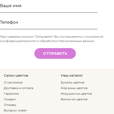
Ваше
имя
Телефон
При нажатии кнопки "Отправить" Вы соглашаетесь с
политикой
конфиденциальности и обработки персональных данных
*
ОТПРАВИТЬ
Салон цветов
Наш каталог
О магазине
Букеты цветов
Доставка и оплата
Корзины цветов
Гарантии
Игрушки из цветов
Скидки
Венки из цветов
Отзывы
Вопрос-ответ