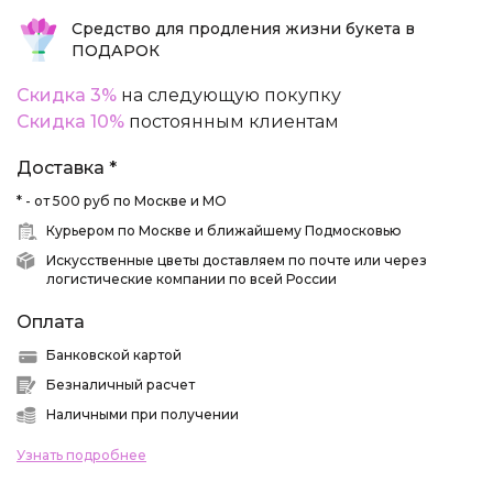
Средство для продления жизни букета в
ПОДАРОК
Скидка 3%
на следующую покупку
Скидка 10%
постоянным клиентам
Доставка *
* - от 500 руб по Москве и МО
Курьером по Москве и ближайшему Подмосковью
Искусственные цветы доставляем по почте или через
логистические компании по всей России
Оплата
Банковской картой
Безналичный расчет
Наличными при получении
Узнать подробнее