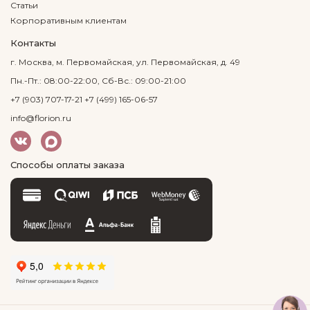
Статьи
Корпоративным клиентам
Контакты
г. Москва, м. Первомайская, ул. Первомайская, д. 49
Пн.-Пт.: 08:00-22:00, Сб-Вс.: 09:00-21:00
+7 (903) 707-17-21
+7 (499) 165-06-57
info@florion.ru
Способы оплаты заказа