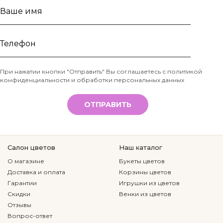
Ваше
имя
Телефон
При нажатии кнопки "Отправить" Вы соглашаетесь с
политикой
конфиденциальности и обработки персональных данных
*
ОТПРАВИТЬ
Салон цветов
Наш каталог
О магазине
Букеты цветов
Доставка и оплата
Корзины цветов
Гарантии
Игрушки из цветов
Скидки
Венки из цветов
Отзывы
Вопрос-ответ