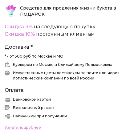
Средство для продления жизни букета в
ПОДАРОК
Скидка 3%
на следующую покупку
Скидка 10%
постоянным клиентам
Доставка *
* - от 500 руб по Москве и МО
Курьером по Москве и ближайшему Подмосковью
Искусственные цветы доставляем по почте или через
логистические компании по всей России
Оплата
Банковской картой
Безналичный расчет
Наличными при получении
Узнать подробнее