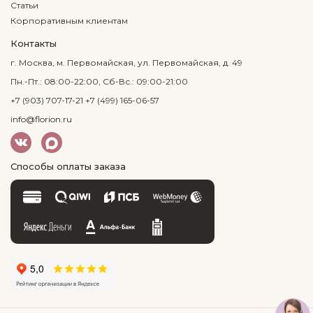
Статьи
Корпоративным клиентам
Контакты
г. Москва, м. Первомайская, ул. Первомайская, д. 49
Пн.-Пт.: 08:00-22:00, Сб-Вс.: 09:00-21:00
+7 (903) 707-17-21
+7 (499) 165-06-57
info@florion.ru
Способы оплаты заказа