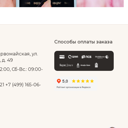
Способы оплаты заказа
ервомайская, ул.
д. 49
2:00, Сб-Вс.: 09:00-
21
+7 (499) 165-06-