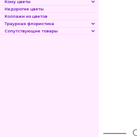
Кому цветы
Недорогие цветы
Коллажи из цветов
Траурная флористика
Сопутствующие товары