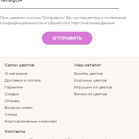
имя
Телефон
При нажатии кнопки "Отправить" Вы соглашаетесь с
политикой
конфиденциальности и обработки персональных данных
*
ОТПРАВИТЬ
Салон цветов
Наш каталог
О магазине
Букеты цветов
Доставка и оплата
Корзины цветов
Гарантии
Игрушки из цветов
Скидки
Венки из цветов
Отзывы
Вопрос-ответ
Статьи
Корпоративным клиентам
Контакты