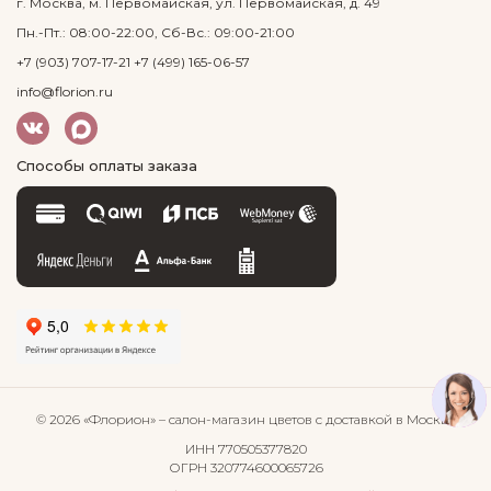
г. Москва, м. Первомайская, ул. Первомайская, д. 49
Пн.-Пт.: 08:00-22:00, Сб-Вс.: 09:00-21:00
+7 (903) 707-17-21
+7 (499) 165-06-57
info@florion.ru
Способы оплаты заказа
© 2026 «Флорион»
– салон-магазин цветов
с доставкой в Москве
ИНН 770505377820
ОГРН 320774600065726