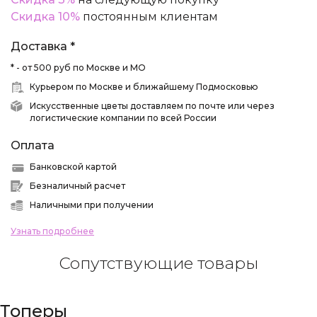
Скидка 10%
постоянным клиентам
Доставка *
* - от 500 руб по Москве и МО
Курьером по Москве и ближайшему Подмосковью
Искусственные цветы доставляем по почте или через
логистические компании по всей России
Оплата
Банковской картой
Безналичный расчет
Наличными при получении
Узнать подробнее
Сопутствующие товары
Топеры