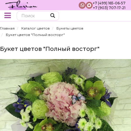
+7 (499) 165-06-57
+7 (903) 707-17-21
Поиск
Главная
Каталог цветов
Букеты цветов
Букет цветов "Полный восторг"
Букет цветов "Полный восторг"