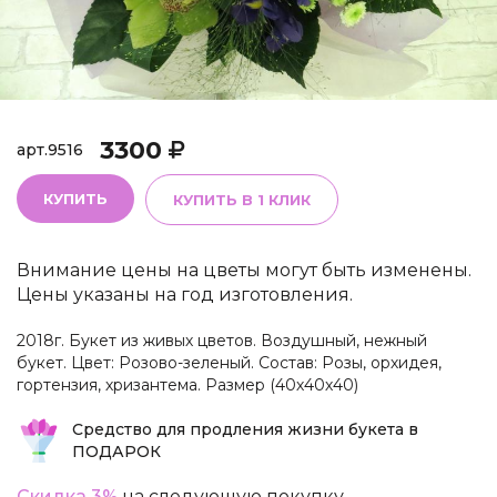
3300
арт.
9516
КУПИТЬ
КУПИТЬ В 1 КЛИК
Внимание цены на цветы могут быть изменены.
Цены указаны на год изготовления.
2018г. Букет из живых цветов. Воздушный, нежный
букет. Цвет: Розово-зеленый. Состав: Розы, орхидея,
гортензия, хризантема. Размер (40х40х40)
Средство для продления жизни букета в
ПОДАРОК
Скидка 3%
на следующую покупку