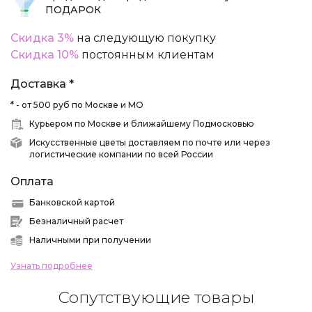
ПОДАРОК
Скидка 3%
на следующую покупку
Скидка 10%
постоянным клиентам
Доставка *
* - от 500 руб по Москве и МО
Курьером по Москве и ближайшему Подмосковью
Искусственные цветы доставляем по почте или через
логистические компании по всей России
Оплата
Банковской картой
Безналичный расчет
Наличными при получении
Узнать подробнее
Сопутствующие товары