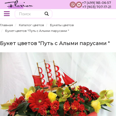
+7 (499) 165-06-57
+7 (903) 707-17-21
Поиск
Главная
Каталог цветов
Букеты цветов
Букет цветов "Путь с Алыми парусами "
Букет цветов "Путь с Алыми парусами "