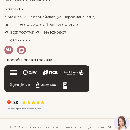
Контакты
г. Москва, м. Первомайская, ул. Первомайская, д. 49
Пн.-Пт.: 08:00-22:00, Сб-Вс.: 09:00-21:00
+7 (903) 707-17-21
+7 (499) 165-06-57
info@florion.ru
Способы оплаты заказа
© 2026 «Флорион»
– салон-магазин цветов
с доставкой в Москве