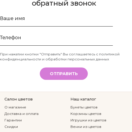
обратный звонок
Ваше
имя
Телефон
При нажатии кнопки "Отправить" Вы соглашаетесь с
политикой
конфиденциальности и обработки персональных данных
*
ОТПРАВИТЬ
Салон цветов
Наш каталог
О магазине
Букеты цветов
Доставка и оплата
Корзины цветов
Гарантии
Игрушки из цветов
Скидки
Венки из цветов