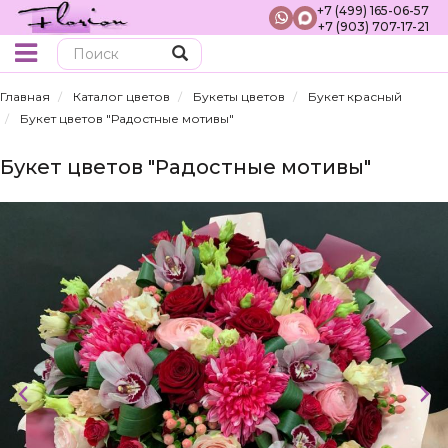
+7 (499) 165-06-57
+7 (903) 707-17-21
Поиск
Главная
Каталог цветов
Букеты цветов
Букет красный
Букет цветов "Радостные мотивы"
Букет цветов "Радостные мотивы"