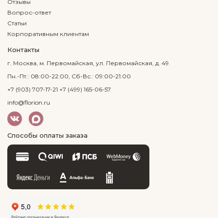
Отзывы
Вопрос-ответ
Статьи
Корпоративным клиентам
Контакты
г. Москва, м. Первомайская, ул. Первомайская, д. 49
Пн.-Пт.: 08:00-22:00, Сб-Вс.: 09:00-21:00
+7 (903) 707-17-21
+7 (499) 165-06-57
info@florion.ru
Способы оплаты заказа