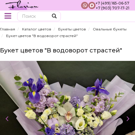
+7 (499) 165-06-57
+7 (903) 707-17-21
Поиск
Главная
Каталог цветов
Букеты цветов
Овальные букеты
Букет цветов "В водоворот страстей"
Букет цветов "В водоворот страстей"