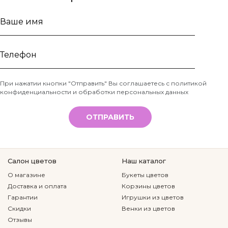
Ваше
имя
Телефон
При нажатии кнопки "Отправить" Вы соглашаетесь с
политикой
конфиденциальности и обработки персональных данных
*
ОТПРАВИТЬ
Салон цветов
Наш каталог
О магазине
Букеты цветов
Доставка и оплата
Корзины цветов
Гарантии
Игрушки из цветов
Скидки
Венки из цветов
Отзывы