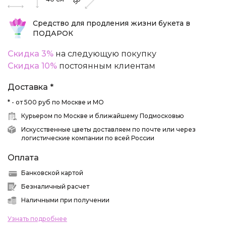
50
Средство для продления жизни букета в
ПОДАРОК
Скидка 3%
на следующую покупку
Скидка 10%
постоянным клиентам
Доставка *
* - от 500 руб по Москве и МО
Курьером по Москве и ближайшему Подмосковью
Искусственные цветы доставляем по почте или через
логистические компании по всей России
Оплата
Банковской картой
Безналичный расчет
Наличными при получении
Узнать подробнее