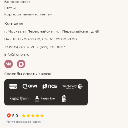
Вопрос-ответ
Статьи
Корпоративным клиентам
Контакты
г. Москва, м. Первомайская, ул. Первомайская, д. 49
Пн.-Пт.: 08:00-22:00, Сб-Вс.: 09:00-21:00
+7 (903) 707-17-21
+7 (499) 165-06-57
info@florion.ru
Способы оплаты заказа