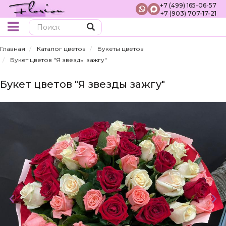
+7 (499) 165-06-57
+7 (903) 707-17-21
Поиск
Главная
Каталог цветов
Букеты цветов
Букет цветов "Я звезды зажгу"
Букет цветов "Я звезды зажгу"