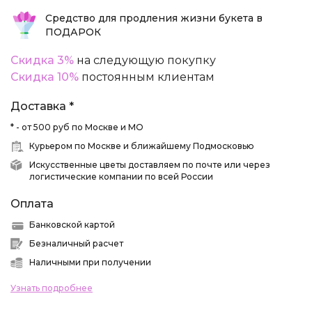
Средство для продления жизни букета в
ПОДАРОК
Скидка 3%
на следующую покупку
Скидка 10%
постоянным клиентам
Доставка *
* - от 500 руб по Москве и МО
Курьером по Москве и ближайшему Подмосковью
Искусственные цветы доставляем по почте или через
логистические компании по всей России
Оплата
Банковской картой
Безналичный расчет
Наличными при получении
Узнать подробнее