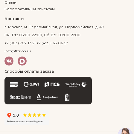
Статьи
Корпоративным клиентам
Контакты
г. Москва, м. Первомайская, ул. Первомайская, д. 49
Пн.-Пт.: 08:00-22:00, Сб-Вс.: 09:00-21:00
+7 (903) 707-17-21
+7 (499) 165-06-57
info@florion.ru
Способы оплаты заказа