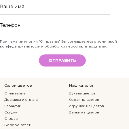
Ваше
имя
Телефон
При нажатии кнопки "Отправить" Вы соглашаетесь с
политикой
конфиденциальности и обработки персональных данных
*
ОТПРАВИТЬ
Салон цветов
Наш каталог
О магазине
Букеты цветов
Доставка и оплата
Корзины цветов
Гарантии
Игрушки из цветов
Скидки
Венки из цветов
Отзывы
Вопрос-ответ