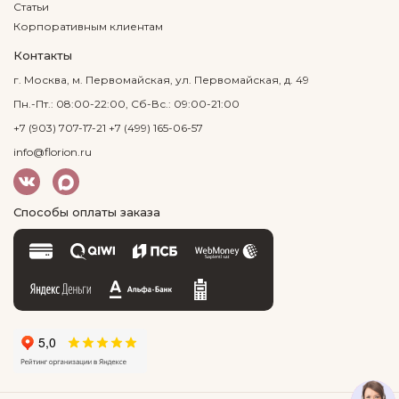
Статьи
Корпоративным клиентам
Контакты
г. Москва, м. Первомайская, ул. Первомайская, д. 49
Пн.-Пт.: 08:00-22:00, Сб-Вс.: 09:00-21:00
+7 (903) 707-17-21
+7 (499) 165-06-57
info@florion.ru
Способы оплаты заказа