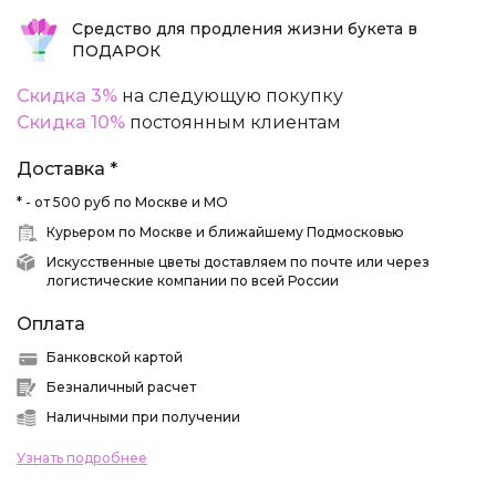
Средство для продления жизни букета в
ПОДАРОК
Скидка 3%
на следующую покупку
Скидка 10%
постоянным клиентам
Доставка *
* - от 500 руб по Москве и МО
Курьером по Москве и ближайшему Подмосковью
Искусственные цветы доставляем по почте или через
логистические компании по всей России
Оплата
Банковской картой
Безналичный расчет
Наличными при получении
Узнать подробнее