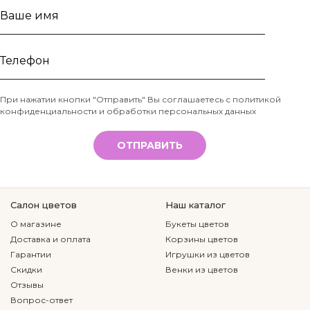
Ваше
имя
Телефон
При нажатии кнопки "Отправить" Вы соглашаетесь с
политикой
конфиденциальности и обработки персональных данных
*
ОТПРАВИТЬ
Салон цветов
Наш каталог
О магазине
Букеты цветов
Доставка и оплата
Корзины цветов
Гарантии
Игрушки из цветов
Скидки
Венки из цветов
Отзывы
Вопрос-ответ