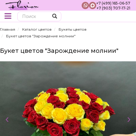
+7 (499) 165-06-57
+7 (903) 707-17-21
Поиск
Главная
Каталог цветов
Букеты цветов
Букет цветов "Зарождение молнии"
Букет цветов "Зарождение молнии"