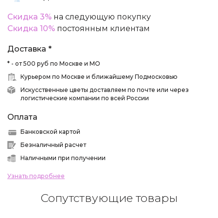
Скидка 3%
на следующую покупку
Скидка 10%
постоянным клиентам
Доставка *
* - от 500 руб по Москве и МО
Курьером по Москве и ближайшему Подмосковью
Искусственные цветы доставляем по почте или через
логистические компании по всей России
Оплата
Банковской картой
Безналичный расчет
Наличными при получении
Узнать подробнее
Сопутствующие товары