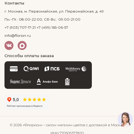
Контакты
г. Москва, м. Первомайская, ул. Первомайская, д. 49
Пн.-Пт.: 08:00-22:00, Сб-Вс.: 09:00-21:00
+7 (903) 707-17-21
+7 (499) 165-06-57
info@florion.ru
Способы оплаты заказа
© 2026 «Флорион»
– салон-магазин цветов
с доставкой в Москве
ИНН 770505377820