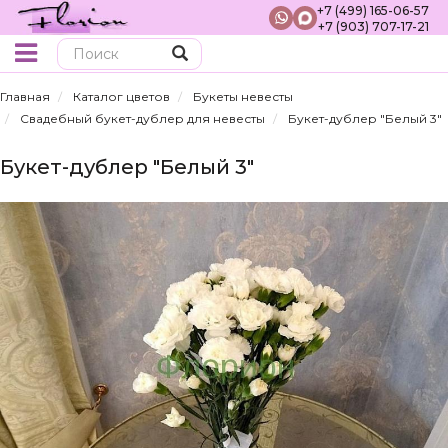
+7 (499) 165-06-57
+7 (903) 707-17-21
Поиск
Главная
Каталог цветов
Букеты невесты
Свадебный букет-дублер для невесты
Букет-дублер "Белый 3"
Букет-дублер "Белый 3"