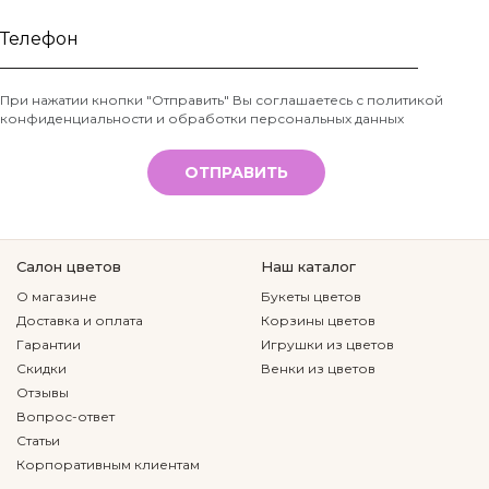
Ваше
имя
Телефон
При нажатии кнопки "Отправить" Вы соглашаетесь с
политикой
конфиденциальности и обработки персональных данных
*
ОТПРАВИТЬ
Салон цветов
Наш каталог
О магазине
Букеты цветов
Доставка и оплата
Корзины цветов
Гарантии
Игрушки из цветов
Скидки
Венки из цветов
Отзывы
Вопрос-ответ
Статьи
Корпоративным клиентам