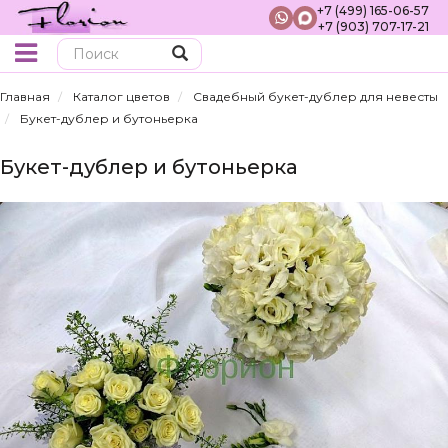
+7 (499) 165-06-57
+7 (903) 707-17-21
Поиск
Главная
Каталог цветов
Свадебный букет-дублер для невесты
Букет-дублер и бутоньерка
Букет-дублер и бутоньерка