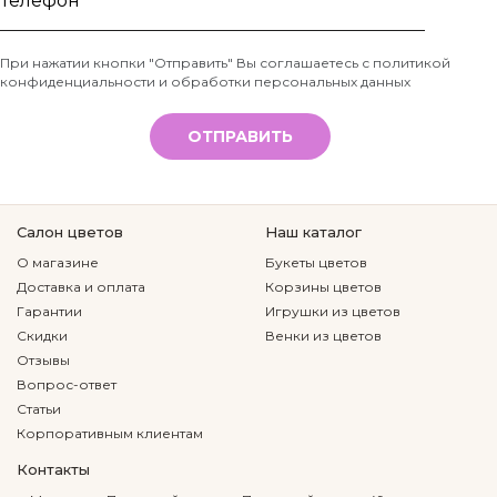
имя
Телефон
При нажатии кнопки "Отправить" Вы соглашаетесь с
политикой
конфиденциальности и обработки персональных данных
*
ОТПРАВИТЬ
Салон цветов
Наш каталог
О магазине
Букеты цветов
Доставка и оплата
Корзины цветов
Гарантии
Игрушки из цветов
Скидки
Венки из цветов
Отзывы
Вопрос-ответ
Статьи
Корпоративным клиентам
Контакты