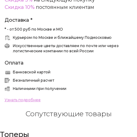
Скидка 10%
постоянным клиентам
Доставка *
* - от 500 руб по Москве и МО
Курьером по Москве и ближайшему Подмосковью
Искусственные цветы доставляем по почте или через
логистические компании по всей России
Оплата
Банковской картой
Безналичный расчет
Наличными при получении
Узнать подробнее
Сопутствующие товары
Топеры