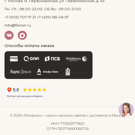
г. Москва, м. Первомайская, ул. Первомайская, д. 49
Пн.-Пт.: 08:00-22:00, Сб-Вс.: 09:00-21:00
+7 (903) 707-17-21
+7 (499) 165-06-57
info@florion.ru
Способы оплаты заказа
© 2026 «Флорион»
– салон-магазин цветов
с доставкой в Москве
ИНН 770505377820
ОГРН 320774600065726