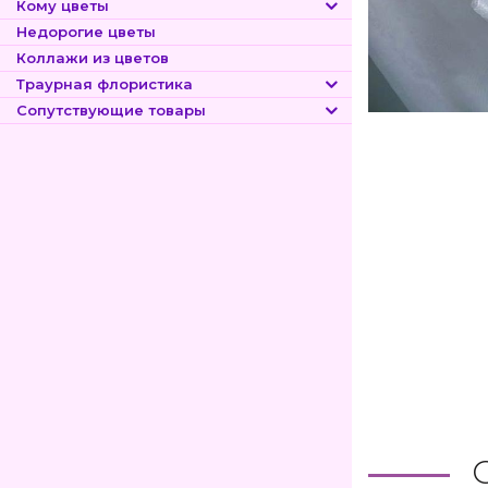
Кому цветы
Недорогие цветы
Коллажи из цветов
Траурная флористика
Сопутствующие товары