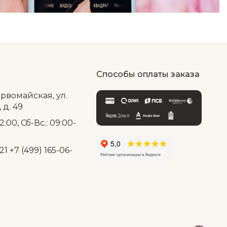
Способы оплаты заказа
ервомайская, ул.
д. 49
2:00, Сб-Вс.: 09:00-
21
+7 (499) 165-06-