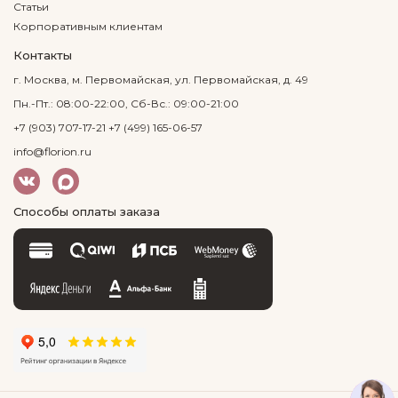
Статьи
Корпоративным клиентам
Контакты
г. Москва, м. Первомайская, ул. Первомайская, д. 49
Пн.-Пт.: 08:00-22:00, Сб-Вс.: 09:00-21:00
+7 (903) 707-17-21
+7 (499) 165-06-57
info@florion.ru
Способы оплаты заказа