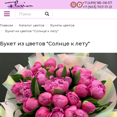
+7 (499) 165-06-57
+7 (903) 707-17-21
Поиск
Главная
Каталог цветов
Букеты цветов
Букет из цветов "Солнце к лету"
Букет из цветов "Солнце к лету"