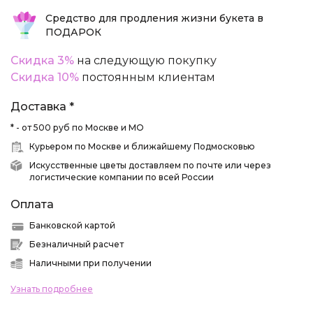
Средство для продления жизни букета в
ПОДАРОК
Скидка 3%
на следующую покупку
Скидка 10%
постоянным клиентам
Доставка *
* - от 500 руб по Москве и МО
Курьером по Москве и ближайшему Подмосковью
Искусственные цветы доставляем по почте или через
логистические компании по всей России
Оплата
Банковской картой
Безналичный расчет
Наличными при получении
Узнать подробнее