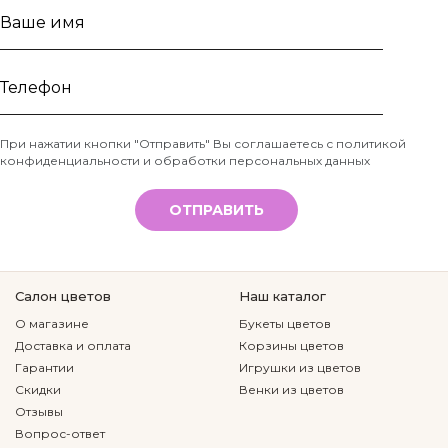
Ваше
имя
Телефон
При нажатии кнопки "Отправить" Вы соглашаетесь с
политикой
конфиденциальности и обработки персональных данных
*
ОТПРАВИТЬ
Салон цветов
Наш каталог
О магазине
Букеты цветов
Доставка и оплата
Корзины цветов
Гарантии
Игрушки из цветов
Скидки
Венки из цветов
Отзывы
Вопрос-ответ