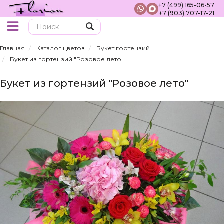
+7 (499) 165-06-57
+7 (903) 707-17-21
Поиск
Главная
Каталог цветов
Букет гортензий
Букет из гортензий "Розовое лето"
Букет из гортензий "Розовое лето"