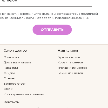
имя
Телефон
При нажатии кнопки "Отправить" Вы соглашаетесь с
политикой
конфиденциальности и обработки персональных данных
*
ОТПРАВИТЬ
Салон цветов
Наш каталог
О магазине
Букеты цветов
Доставка и оплата
Корзины цветов
Гарантии
Игрушки из цветов
Скидки
Венки из цветов
Отзывы
Вопрос-ответ
Статьи
Корпоративным клиентам
Контакты