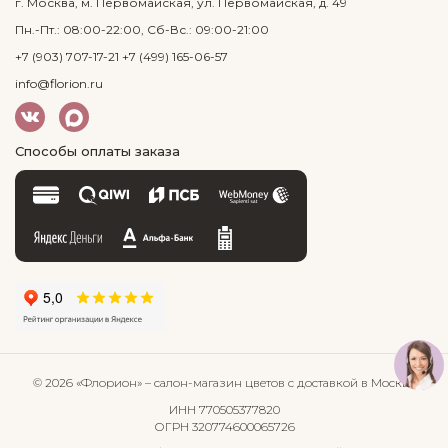
г. Москва, м. Первомайская, ул. Первомайская, д. 49
Пн.-Пт.: 08:00-22:00, Сб-Вс.: 09:00-21:00
+7 (903) 707-17-21
+7 (499) 165-06-57
info@florion.ru
Способы оплаты заказа
© 2026 «Флорион»
– салон-магазин цветов
с доставкой в Москве
ИНН 770505377820
ОГРН 320774600065726