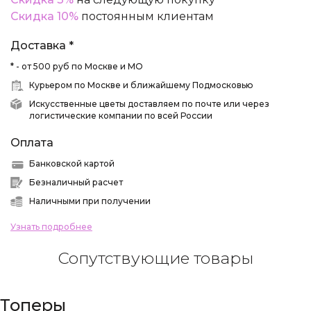
Скидка 10%
постоянным клиентам
Доставка *
* - от 500 руб по Москве и МО
Курьером по Москве и ближайшему Подмосковью
Искусственные цветы доставляем по почте или через
логистические компании по всей России
Оплата
Банковской картой
Безналичный расчет
Наличными при получении
Узнать подробнее
Сопутствующие товары
Топеры