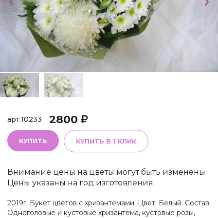
2800
арт.
10233
КУПИТЬ
КУПИТЬ В 1 КЛИК
Внимание цены на цветы могут быть изменены.
Цены указаны на год изготовления.
2019г. Букет цветов с хризантемами. Цвет: Белый. Состав:
Одноголовые и кустовые хризантема, кустовые розы,