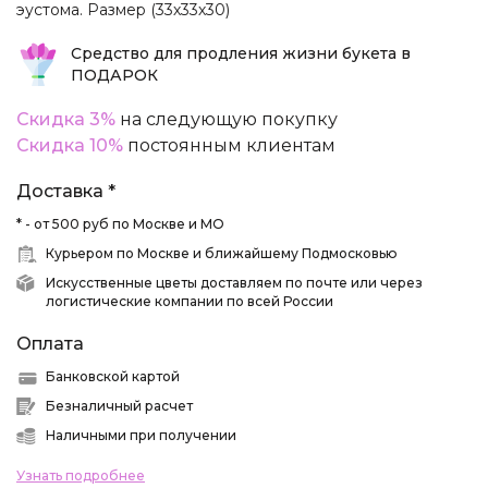
эустома. Размер (33х33х30)
Средство для продления жизни букета в
ПОДАРОК
Скидка 3%
на следующую покупку
Скидка 10%
постоянным клиентам
Доставка *
* - от 500 руб по Москве и МО
Курьером по Москве и ближайшему Подмосковью
Искусственные цветы доставляем по почте или через
логистические компании по всей России
Оплата
Банковской картой
Безналичный расчет
Наличными при получении
Узнать подробнее