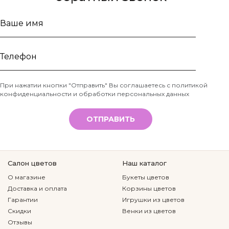
Ваше
имя
Телефон
При нажатии кнопки "Отправить" Вы соглашаетесь с
политикой
конфиденциальности и обработки персональных данных
*
ОТПРАВИТЬ
Салон цветов
Наш каталог
О магазине
Букеты цветов
Доставка и оплата
Корзины цветов
Гарантии
Игрушки из цветов
Скидки
Венки из цветов
Отзывы