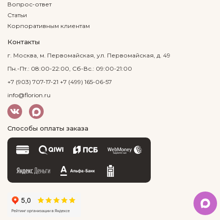
Вопрос-ответ
Статьи
Корпоративным клиентам
Контакты
г. Москва, м. Первомайская, ул. Первомайская, д. 49
Пн.-Пт.: 08:00-22:00, Сб-Вс.: 09:00-21:00
+7 (903) 707-17-21
+7 (499) 165-06-57
info@florion.ru
Способы оплаты заказа