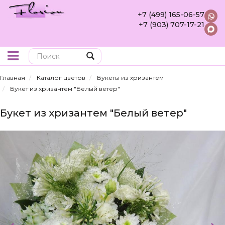
+7 (499) 165-06-57
+7 (903) 707-17-21
Поиск
Главная
Каталог цветов
Букеты из хризантем
Букет из хризантем "Белый ветер"
Букет из хризантем "Белый ветер"