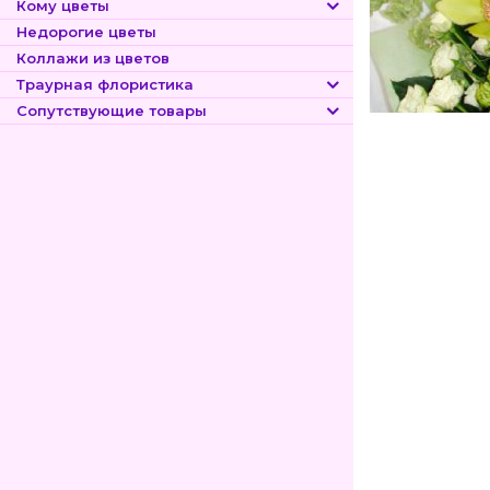
Кому цветы
Недорогие цветы
Коллажи из цветов
Траурная флористика
Сопутствующие товары