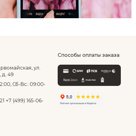
Способы оплаты заказа
ервомайская, ул.
д. 49
2:00, Сб-Вс.: 09:00-
21
+7 (499) 165-06-