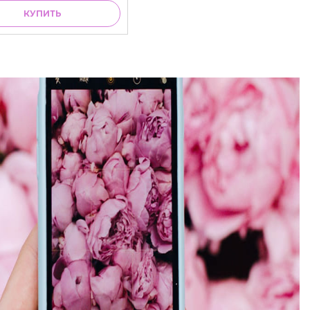
КУПИТЬ