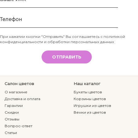
Ваше
имя
Телефон
При нажатии кнопки "Отправить" Вы соглашаетесь с
политикой
конфиденциальности и обработки персональных данных
*
ОТПРАВИТЬ
Салон цветов
Наш каталог
О магазине
Букеты цветов
Доставка и оплата
Корзины цветов
Гарантии
Игрушки из цветов
Скидки
Венки из цветов
Отзывы
Вопрос-ответ
Статьи