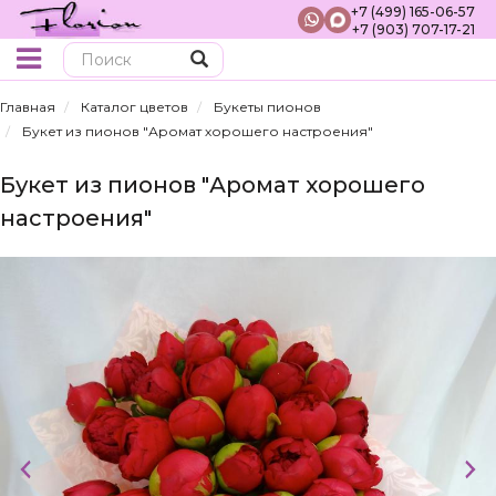
+7 (499) 165-06-57
+7 (903) 707-17-21
Поиск
Главная
Каталог цветов
Букеты пионов
Букет из пионов "Аромат хорошего настроения"
Букет из пионов "Аромат хорошего
настроения"