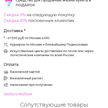
Средство для продления жизни букета в
ПОДАРОК
Скидка 3%
на следующую покупку
Скидка 10%
постоянным клиентам
Доставка *
* - от 500 руб по Москве и МО
Курьером по Москве и ближайшему Подмосковью
Искусственные цветы доставляем по почте или через
логистические компании по всей России
Оплата
Банковской картой
Безналичный расчет
Наличными при получении
Узнать подробнее
Сопутствующие товары