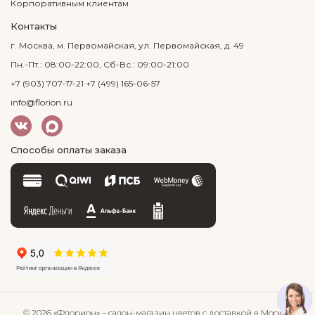
Корпоративным клиентам
Контакты
г. Москва, м. Первомайская, ул. Первомайская, д. 49
Пн.-Пт.: 08:00-22:00, Сб-Вс.: 09:00-21:00
+7 (903) 707-17-21
+7 (499) 165-06-57
info@florion.ru
Способы оплаты заказа
© 2026 «Флорион»
– салон-магазин цветов
с доставкой в Москве