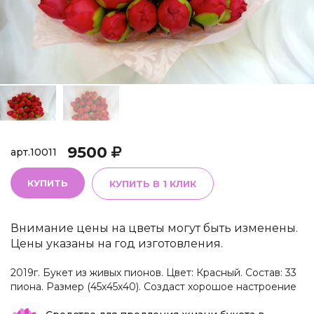
9500
арт.
10011
КУПИТЬ
КУПИТЬ В 1 КЛИК
Внимание цены на цветы могут быть изменены.
Цены указаны на год изготовления.
2019г. Букет из живых пионов. Цвет: Красный. Состав: 33
пиона. Размер (45х45х40). Создаст хорошое настроение