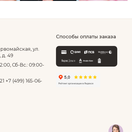
Способы оплаты заказа
ервомайская, ул.
д. 49
2:00, Сб-Вс.: 09:00-
21
+7 (499) 165-06-