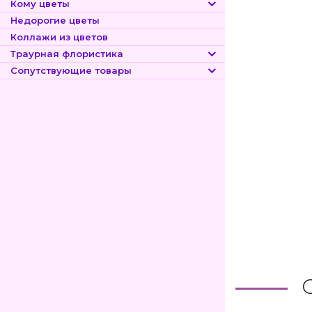
Кому цветы
Недорогие цветы
Коллажи из цветов
Траурная флористика
Сопутствующие товары