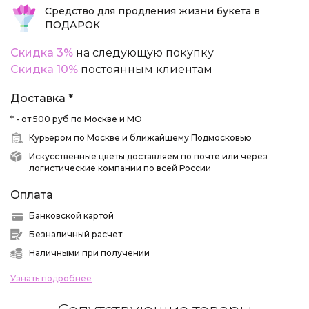
Средство для продления жизни букета в
ПОДАРОК
Скидка 3%
на следующую покупку
Скидка 10%
постоянным клиентам
Доставка *
* - от 500 руб по Москве и МО
Курьером по Москве и ближайшему Подмосковью
Искусственные цветы доставляем по почте или через
логистические компании по всей России
Оплата
Банковской картой
Безналичный расчет
Наличными при получении
Узнать подробнее