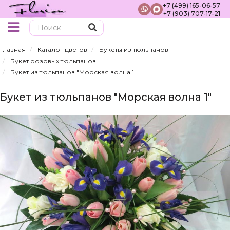
+7 (499) 165-06-57
+7 (903) 707-17-21
Поиск
Главная
Каталог цветов
Букеты из тюльпанов
Букет розовых тюльпанов
Букет из тюльпанов "Морская волна 1"
Букет из тюльпанов "Морская волна 1"