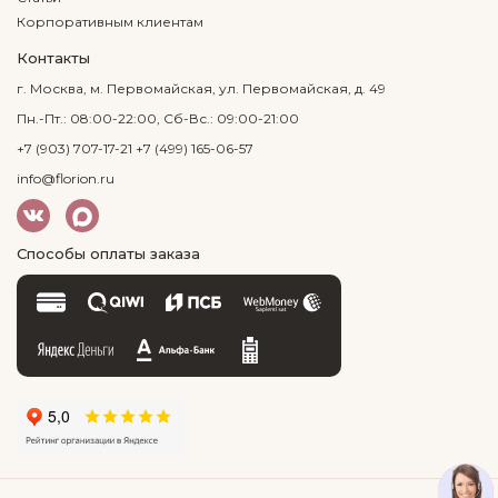
Корпоративным клиентам
Контакты
г. Москва, м. Первомайская, ул. Первомайская, д. 49
Пн.-Пт.: 08:00-22:00, Сб-Вс.: 09:00-21:00
+7 (903) 707-17-21
+7 (499) 165-06-57
info@florion.ru
Способы оплаты заказа