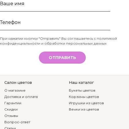
Ваше
имя
Телефон
При нажатии кнопки "Отправить" Вы соглашаетесь с
политикой
конфиденциальности и обработки персональных данных
*
ОТПРАВИТЬ
Салон цветов
Наш каталог
О магазине
Букеты цветов
Доставка и оплата
Корзины цветов
Гарантии
Игрушки из цветов
Скидки
Венки из цветов
Отзывы
Вопрос-ответ
Статьи