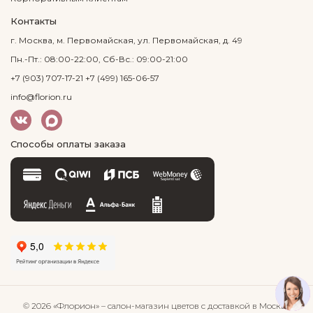
Контакты
г. Москва, м. Первомайская, ул. Первомайская, д. 49
Пн.-Пт.: 08:00-22:00, Сб-Вс.: 09:00-21:00
+7 (903) 707-17-21
+7 (499) 165-06-57
info@florion.ru
Способы оплаты заказа
© 2026 «Флорион»
– салон-магазин цветов
с доставкой в Москве