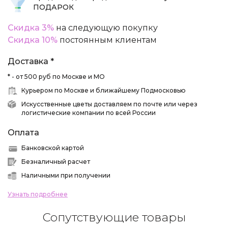
ПОДАРОК
Скидка 3%
на следующую покупку
Скидка 10%
постоянным клиентам
Доставка *
* - от 500 руб по Москве и МО
Курьером по Москве и ближайшему Подмосковью
Искусственные цветы доставляем по почте или через
логистические компании по всей России
Оплата
Банковской картой
Безналичный расчет
Наличными при получении
Узнать подробнее
Сопутствующие товары