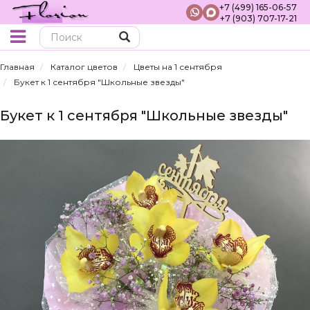
+7 (499) 165-06-57
+7 (903) 707-17-21
Поиск
Главная
Каталог цветов
Цветы на 1 сентября
Букет к 1 сентября "Школьные звезды"
Букет к 1 сентября "Школьные звезды"