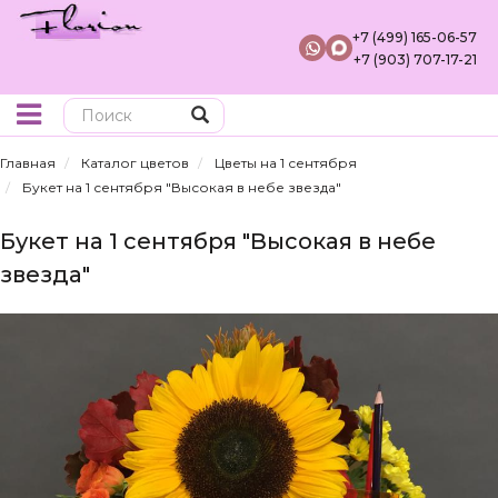
+7 (499) 165-06-57
+7 (903) 707-17-21
Поиск
Главная
Каталог цветов
Цветы на 1 сентября
Букет на 1 сентября "Высокая в небе звезда"
Букет на 1 сентября "Высокая в небе
звезда"