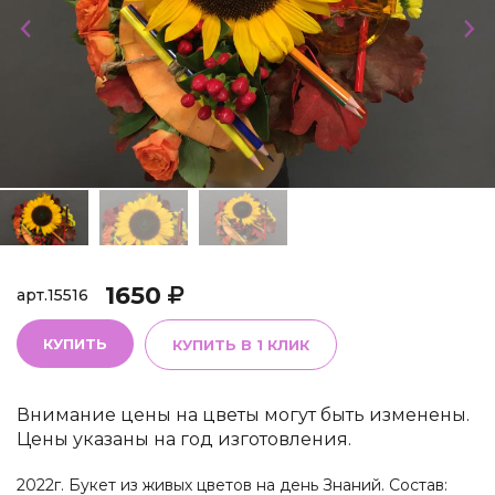
1650
арт.
15516
КУПИТЬ
КУПИТЬ В 1 КЛИК
Внимание цены на цветы могут быть изменены.
Цены указаны на год изготовления.
2022г. Букет из живых цветов на день Знаний. Состав: