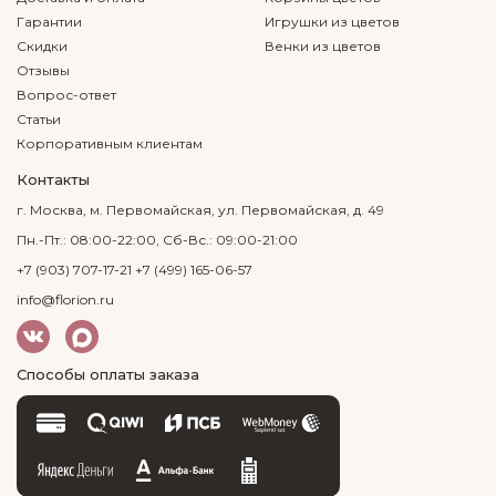
Гарантии
Игрушки из цветов
Скидки
Венки из цветов
Отзывы
Вопрос-ответ
Статьи
Корпоративным клиентам
Контакты
г. Москва, м. Первомайская, ул. Первомайская, д. 49
Пн.-Пт.: 08:00-22:00, Сб-Вс.: 09:00-21:00
+7 (903) 707-17-21
+7 (499) 165-06-57
info@florion.ru
Способы оплаты заказа