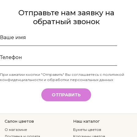
Отправьте нам заявку на
обратный звонок
Ваше
имя
Телефон
При нажатии кнопки "Отправить" Вы соглашаетесь с
политикой
конфиденциальности и обработки персональных данных
*
ОТПРАВИТЬ
Салон цветов
Наш каталог
О магазине
Букеты цветов
Доставка и оплата
Корзины цветов