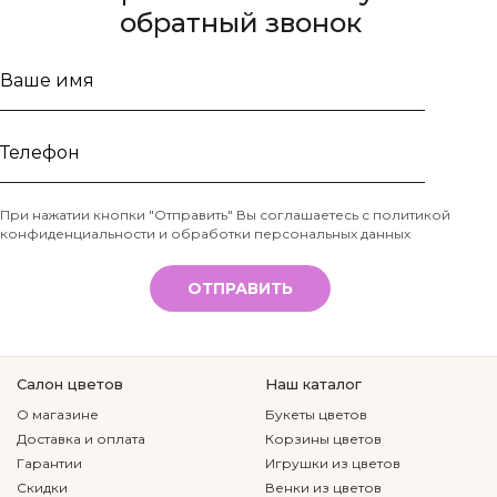
обратный звонок
Ваше
имя
Телефон
При нажатии кнопки "Отправить" Вы соглашаетесь с
политикой
конфиденциальности и обработки персональных данных
*
ОТПРАВИТЬ
Салон цветов
Наш каталог
О магазине
Букеты цветов
Доставка и оплата
Корзины цветов
Гарантии
Игрушки из цветов
Скидки
Венки из цветов