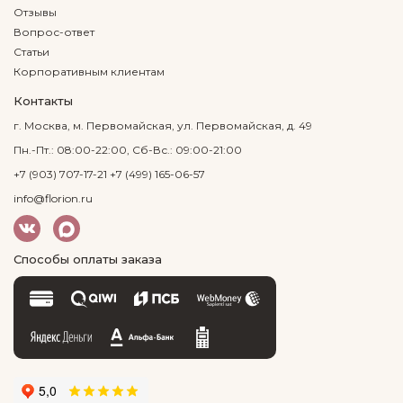
Отзывы
Вопрос-ответ
Статьи
Корпоративным клиентам
Контакты
г. Москва, м. Первомайская, ул. Первомайская, д. 49
Пн.-Пт.: 08:00-22:00, Сб-Вс.: 09:00-21:00
+7 (903) 707-17-21
+7 (499) 165-06-57
info@florion.ru
Способы оплаты заказа