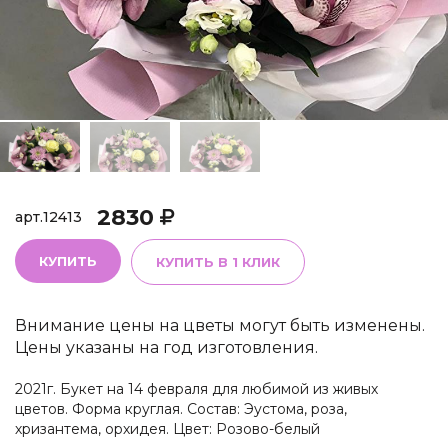
2830
арт.
12413
КУПИТЬ
КУПИТЬ В 1 КЛИК
Внимание цены на цветы могут быть изменены.
Цены указаны на год изготовления.
2021г. Букет на 14 февраля для любимой из живых
цветов. Форма круглая. Состав: Эустома, роза,
хризантема, орхидея. Цвет: Розово-белый