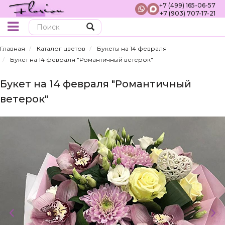
+7 (499) 165-06-57
+7 (903) 707-17-21
Поиск
Главная
Каталог цветов
Букеты на 14 февраля
Букет на 14 февраля "Романтичный ветерок"
Букет на 14 февраля "Романтичный
ветерок"