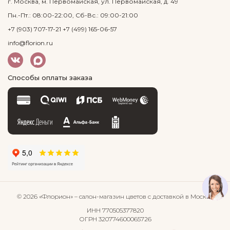
г. Москва, м. Первомайская, ул. Первомайская, д. 49
Пн.-Пт.: 08:00-22:00, Сб-Вс.: 09:00-21:00
+7 (903) 707-17-21
+7 (499) 165-06-57
info@florion.ru
Способы оплаты заказа
© 2026 «Флорион»
– салон-магазин цветов
с доставкой в Москве
ИНН 770505377820
ОГРН 320774600065726