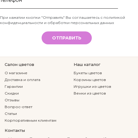
имя
Телефон
При нажатии кнопки "Отправить" Вы соглашаетесь с
политикой
конфиденциальности и обработки персональных данных
*
ОТПРАВИТЬ
Салон цветов
Наш каталог
О магазине
Букеты цветов
Доставка и оплата
Корзины цветов
Гарантии
Игрушки из цветов
Скидки
Венки из цветов
Отзывы
Вопрос-ответ
Статьи
Корпоративным клиентам
Контакты