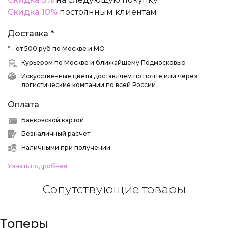
Скидка 10%
постоянным клиентам
Доставка *
* - от 500 руб по Москве и МО
Курьером по Москве и ближайшему Подмосковью
Искусственные цветы доставляем по почте или через
логистические компании по всей России
Оплата
Банковской картой
Безналичный расчет
Наличными при получении
Узнать подробнее
Сопутствующие товары
Топеры