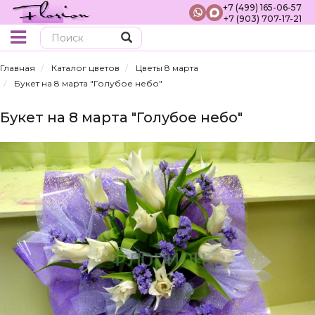
+7 (499) 165-06-57
+7 (903) 707-17-21
Поиск
Главная
Каталог цветов
Цветы 8 марта
Букет на 8 марта "Голубое небо"
Букет на 8 марта "Голубое небо"