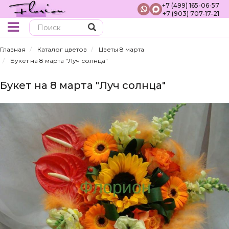
+7 (499) 165-06-57
+7 (903) 707-17-21
Поиск
Главная
Каталог цветов
Цветы 8 марта
Букет на 8 марта "Луч солнца"
Букет на 8 марта "Луч солнца"