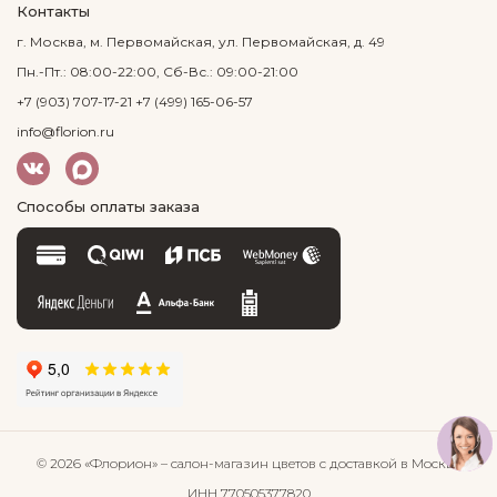
Контакты
г. Москва, м. Первомайская, ул. Первомайская, д. 49
Пн.-Пт.: 08:00-22:00, Сб-Вс.: 09:00-21:00
+7 (903) 707-17-21
+7 (499) 165-06-57
info@florion.ru
Способы оплаты заказа
© 2026 «Флорион»
– салон-магазин цветов
с доставкой в Москве
ИНН 770505377820