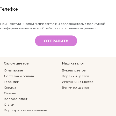
Ваше
имя
Телефон
При нажатии кнопки "Отправить" Вы соглашаетесь с
политикой
конфиденциальности и обработки персональных данных
*
ОТПРАВИТЬ
Салон цветов
Наш каталог
О магазине
Букеты цветов
Доставка и оплата
Корзины цветов
Гарантии
Игрушки из цветов
Скидки
Венки из цветов
Отзывы
Вопрос-ответ
Статьи
Корпоративным клиентам