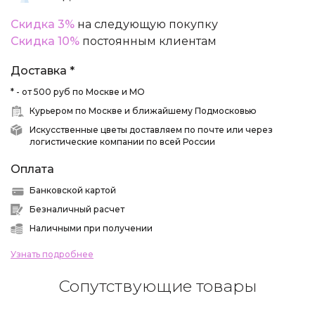
Скидка 3%
на следующую покупку
Скидка 10%
постоянным клиентам
Доставка *
* - от 500 руб по Москве и МО
Курьером по Москве и ближайшему Подмосковью
Искусственные цветы доставляем по почте или через
логистические компании по всей России
Оплата
Банковской картой
Безналичный расчет
Наличными при получении
Узнать подробнее
Сопутствующие товары