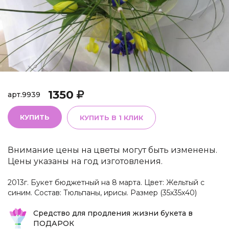
1350
арт.
9939
КУПИТЬ
КУПИТЬ В 1 КЛИК
Внимание цены на цветы могут быть изменены.
Цены указаны на год изготовления.
2013г. Букет бюджетный на 8 марта. Цвет: Жельтый с
синим. Состав: Тюльпаны, ирисы. Размер (35х35х40)
Средство для продления жизни букета в
ПОДАРОК