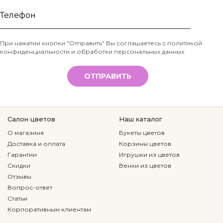
Ваше
имя
Телефон
При нажатии кнопки "Отправить" Вы соглашаетесь с
политикой
конфиденциальности и обработки персональных данных
*
ОТПРАВИТЬ
Салон цветов
Наш каталог
О магазине
Букеты цветов
Доставка и оплата
Корзины цветов
Гарантии
Игрушки из цветов
Скидки
Венки из цветов
Отзывы
Вопрос-ответ
Статьи
Корпоративным клиентам