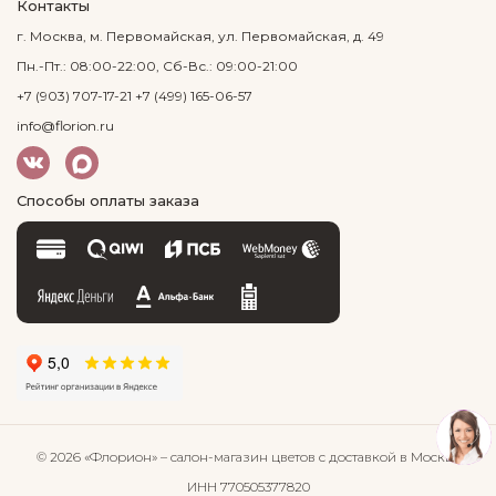
Контакты
г. Москва, м. Первомайская, ул. Первомайская, д. 49
Пн.-Пт.: 08:00-22:00, Сб-Вс.: 09:00-21:00
+7 (903) 707-17-21
+7 (499) 165-06-57
info@florion.ru
Способы оплаты заказа
© 2026 «Флорион»
– салон-магазин цветов
с доставкой в Москве
ИНН 770505377820