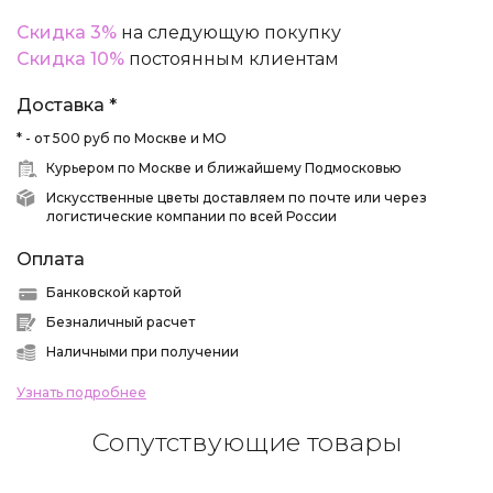
Скидка 3%
на следующую покупку
Скидка 10%
постоянным клиентам
Доставка *
* - от 500 руб по Москве и МО
Курьером по Москве и ближайшему Подмосковью
Искусственные цветы доставляем по почте или через
логистические компании по всей России
Оплата
Банковской картой
Безналичный расчет
Наличными при получении
Узнать подробнее
Сопутствующие товары