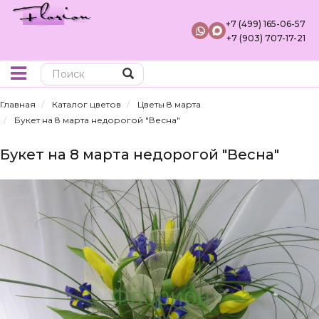
+7 (499) 165-06-57
+7 (903) 707-17-21
Поиск
Главная
Каталог цветов
Цветы 8 марта
Букет на 8 марта недорогой "Весна"
Букет на 8 марта недорогой "Весна"