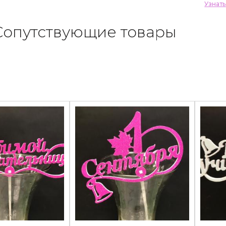
Узнат
Сопутствующие товары