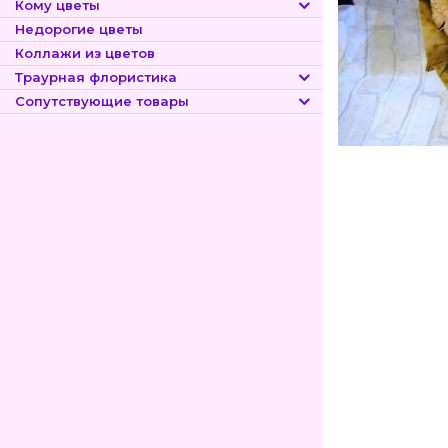
Кому цветы
Недорогие цветы
Коллажи из цветов
Траурная флористика
Сопутствующие товары