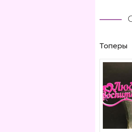
Топеры