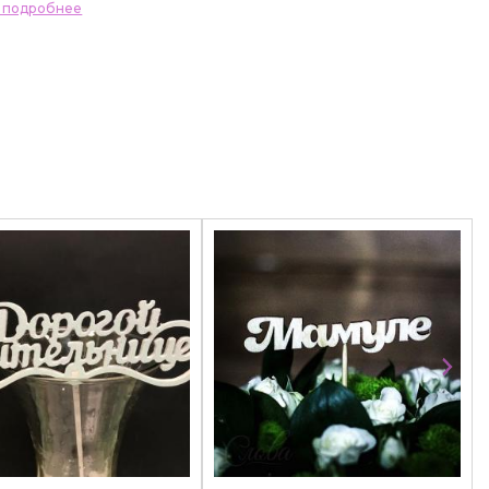
ь подробнее