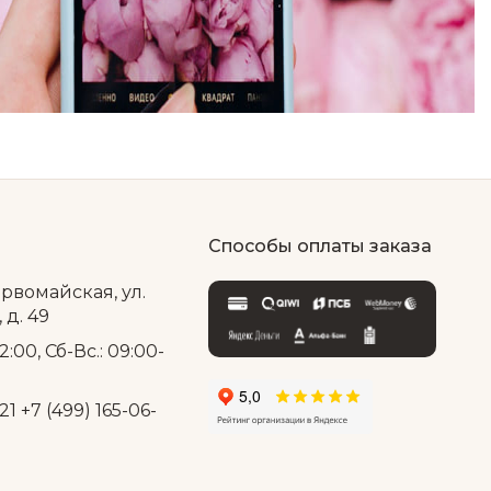
Способы оплаты заказа
ервомайская, ул.
д. 49
2:00, Сб-Вс.: 09:00-
21
+7 (499) 165-06-