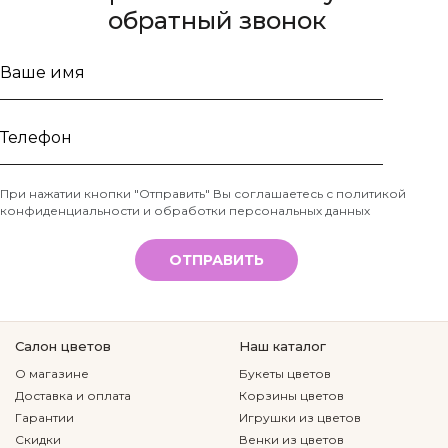
обратный звонок
Ваше
имя
Телефон
При нажатии кнопки "Отправить" Вы соглашаетесь с
политикой
конфиденциальности и обработки персональных данных
*
ОТПРАВИТЬ
Салон цветов
Наш каталог
О магазине
Букеты цветов
Доставка и оплата
Корзины цветов
Гарантии
Игрушки из цветов
Скидки
Венки из цветов