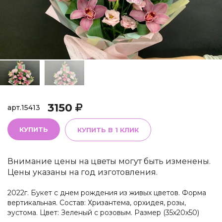
3150
арт.
15413
КУПИТЬ
КУПИТЬ В 1 КЛИК
Внимание цены на цветы могут быть изменены.
Цены указаны на год изготовления.
2022г. Букет с днем рождения из живых цветов. Форма
вертикальная. Состав: Хризантема, орхидея, розы,
эустома. Цвет: Зеленый с розовым. Размер (35х20х50)