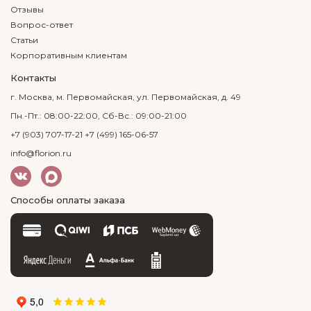
Отзывы
Вопрос-ответ
Статьи
Корпоративным клиентам
Контакты
г. Москва, м. Первомайская, ул. Первомайская, д. 49
Пн.-Пт.: 08:00-22:00, Сб-Вс.: 09:00-21:00
+7 (903) 707-17-21
+7 (499) 165-06-57
info@florion.ru
Способы оплаты заказа