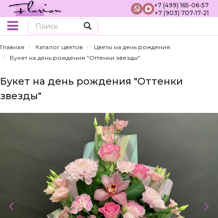
+7 (499) 165-06-57
+7 (903) 707-17-21
Поиск
Главная
Каталог цветов
Цветы на день рождения
Букет на день рождения "Оттенки звезды"
Букет на день рождения "Оттенки
звезды"