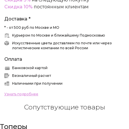
Скидка 10%
постоянным клиентам
Доставка *
* - от 500 руб по Москве и МО
Курьером по Москве и ближайшему Подмосковью
Искусственные цветы доставляем по почте или через
логистические компании по всей России
Оплата
Банковской картой
Безналичный расчет
Наличными при получении
Узнать подробнее
Сопутствующие товары
Топеры