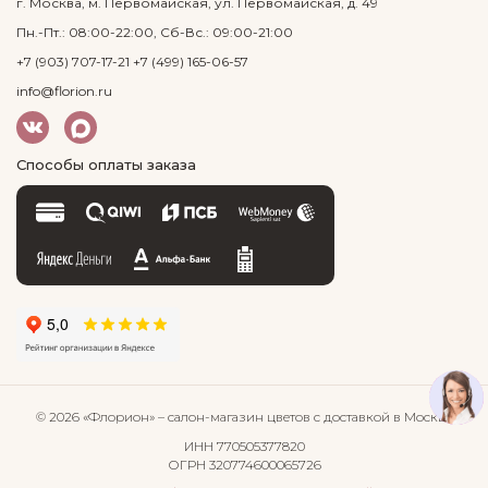
г. Москва, м. Первомайская, ул. Первомайская, д. 49
Пн.-Пт.: 08:00-22:00, Сб-Вс.: 09:00-21:00
+7 (903) 707-17-21
+7 (499) 165-06-57
info@florion.ru
Способы оплаты заказа
© 2026 «Флорион»
– салон-магазин цветов
с доставкой в Москве
ИНН 770505377820
ОГРН 320774600065726