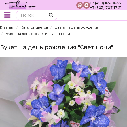
+7 (499) 165-06-57
+7 (903) 707-17-21
Поиск
Главная
Каталог цветов
Цветы на день рождения
Букет на день рождения "Свет ночи"
Букет на день рождения "Свет ночи"