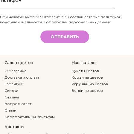
имя
Телефон
При нажатии кнопки "Отправить" Вы соглашаетесь с
политикой
конфиденциальности и обработки персональных данных
*
ОТПРАВИТЬ
Салон цветов
Наш каталог
О магазине
Букеты цветов
Доставка и оплата
Корзины цветов
Гарантии
Игрушки из цветов
Скидки
Венки из цветов
Отзывы
Вопрос-ответ
Статьи
Корпоративным клиентам
Контакты