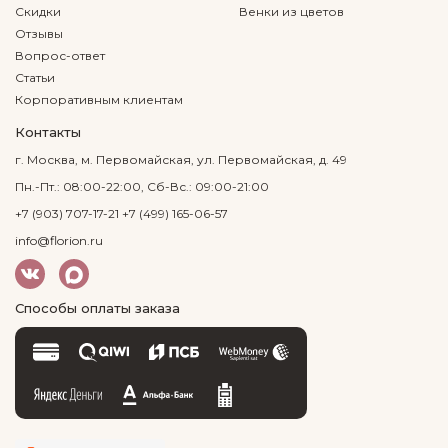
Скидки
Венки из цветов
Отзывы
Вопрос-ответ
Статьи
Корпоративным клиентам
Контакты
г. Москва, м. Первомайская, ул. Первомайская, д. 49
Пн.-Пт.: 08:00-22:00, Сб-Вс.: 09:00-21:00
+7 (903) 707-17-21
+7 (499) 165-06-57
info@florion.ru
Способы оплаты заказа