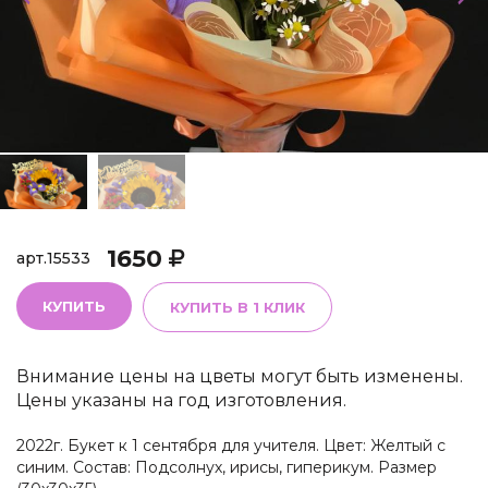
1650
арт.
15533
КУПИТЬ
КУПИТЬ В 1 КЛИК
Внимание цены на цветы могут быть изменены.
Цены указаны на год изготовления.
2022г. Букет к 1 сентября для учителя. Цвет: Желтый с
синим. Состав: Подсолнух, ирисы, гиперикум. Размер