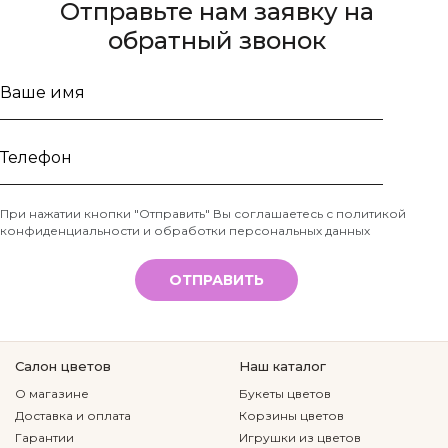
Отправьте нам заявку на
обратный звонок
Ваше
имя
Телефон
При нажатии кнопки "Отправить" Вы соглашаетесь с
политикой
конфиденциальности и обработки персональных данных
*
ОТПРАВИТЬ
Салон цветов
Наш каталог
О магазине
Букеты цветов
Доставка и оплата
Корзины цветов
Гарантии
Игрушки из цветов