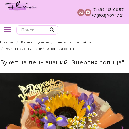
+7 (499) 165-06-57
+7 (903) 707-17-21
Поиск
Главная
Каталог цветов
Цветы на 1 сентября
Букет на день знаний "Энергия солнца"
Букет на день знаний "Энергия солнца"