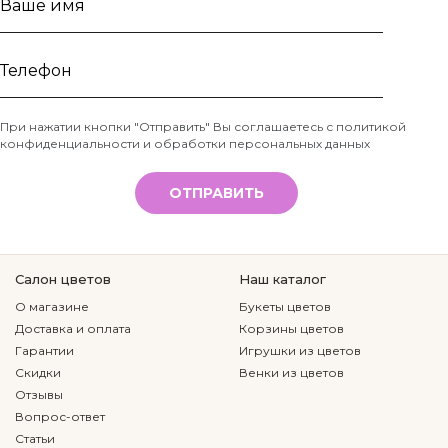
Ваше
имя
Телефон
При нажатии кнопки "Отправить" Вы соглашаетесь с
политикой
конфиденциальности и обработки персональных данных
*
ОТПРАВИТЬ
Салон цветов
Наш каталог
О магазине
Букеты цветов
Доставка и оплата
Корзины цветов
Гарантии
Игрушки из цветов
Скидки
Венки из цветов
Отзывы
Вопрос-ответ
Статьи