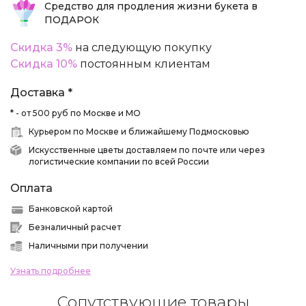
Средство для продления жизни букета в
ПОДАРОК
Скидка 3%
на следующую покупку
Скидка 10%
постоянным клиентам
Доставка *
* - от 500 руб по Москве и МО
Курьером по Москве и ближайшему Подмосковью
Искусственные цветы доставляем по почте или через
логистические компании по всей России
Оплата
Банковской картой
Безналичный расчет
Наличными при получении
Узнать подробнее
Сопутствующие товары