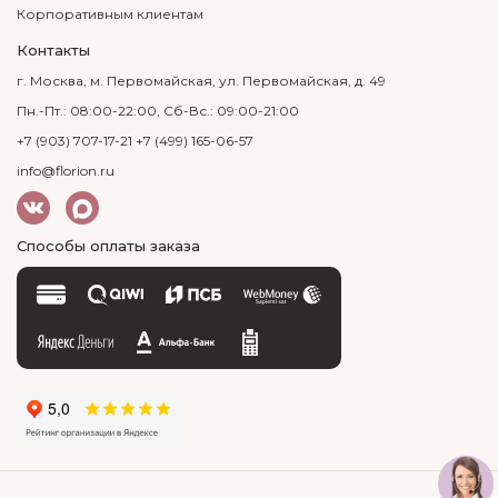
Корпоративным клиентам
Контакты
г. Москва, м. Первомайская, ул. Первомайская, д. 49
Пн.-Пт.: 08:00-22:00, Сб-Вс.: 09:00-21:00
+7 (903) 707-17-21
+7 (499) 165-06-57
info@florion.ru
Способы оплаты заказа