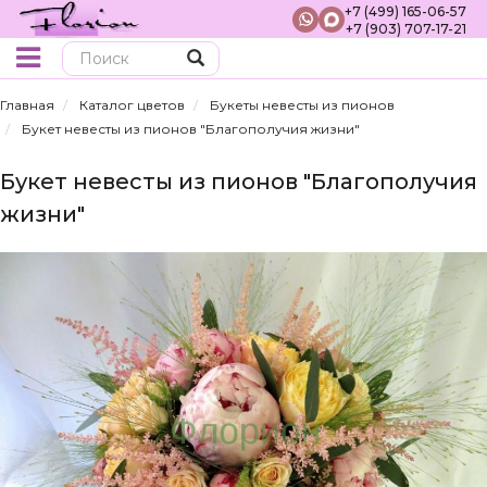
+7 (499) 165-06-57
+7 (903) 707-17-21
Поиск
Главная
Каталог цветов
Букеты невесты из пионов
Букет невесты из пионов "Благополучия жизни"
Букет невесты из пионов "Благополучия
жизни"