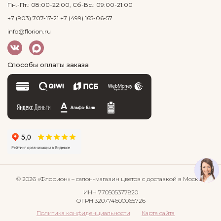
Пн.-Пт.: 08:00-22:00, Сб-Вс.: 09:00-21:00
+7 (903) 707-17-21
+7 (499) 165-06-57
info@florion.ru
Способы оплаты заказа
© 2026 «Флорион»
– салон-магазин цветов
с доставкой в Москве
ИНН 770505377820
ОГРН 320774600065726
Политика конфиденциальности
Карта сайта