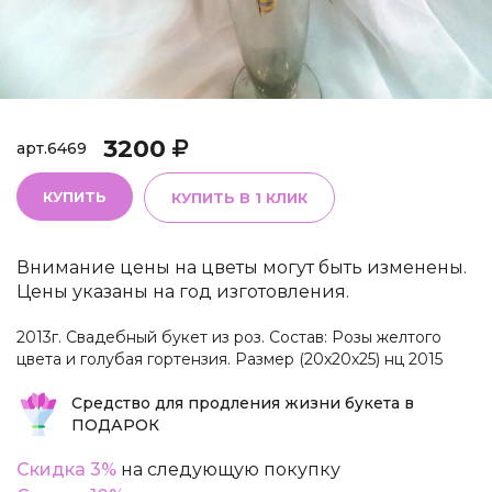
3200
арт.
6469
КУПИТЬ
КУПИТЬ В 1 КЛИК
Внимание цены на цветы могут быть изменены.
Цены указаны на год изготовления.
2013г. Свадебный букет из роз. Состав: Розы желтого
цвета и голубая гортензия. Размер (20х20х25) нц 2015
Средство для продления жизни букета в
ПОДАРОК
Скидка 3%
на следующую покупку