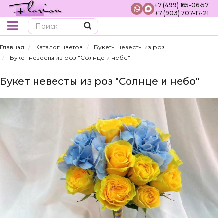
+7 (499) 165-06-57
+7 (903) 707-17-21
Поиск
Главная
Каталог цветов
Букеты невесты из роз
Букет невесты из роз "Солнце и небо"
Букет невесты из роз "Солнце и небо"