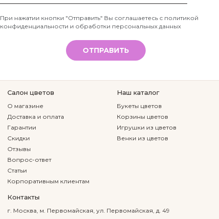
Телефон
При нажатии кнопки "Отправить" Вы соглашаетесь с
политикой
конфиденциальности и обработки персональных данных
*
ОТПРАВИТЬ
Салон цветов
Наш каталог
О магазине
Букеты цветов
Доставка и оплата
Корзины цветов
Гарантии
Игрушки из цветов
Скидки
Венки из цветов
Отзывы
Вопрос-ответ
Статьи
Корпоративным клиентам
Контакты
г. Москва, м. Первомайская, ул. Первомайская, д. 49