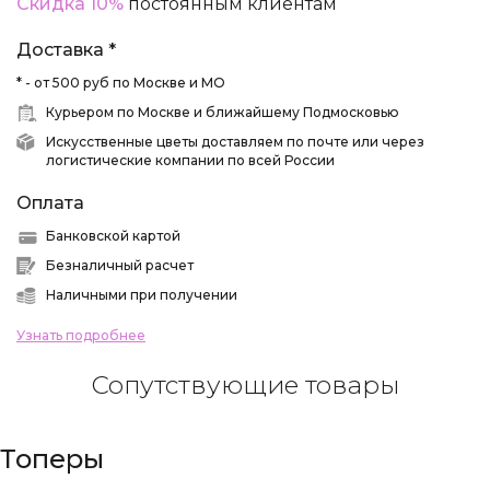
Скидка 10%
постоянным клиентам
Доставка *
* - от 500 руб по Москве и МО
Курьером по Москве и ближайшему Подмосковью
Искусственные цветы доставляем по почте или через
логистические компании по всей России
Оплата
Банковской картой
Безналичный расчет
Наличными при получении
Узнать подробнее
Сопутствующие товары
Топеры