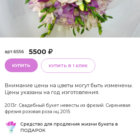
5500
арт.
6556
КУПИТЬ
КУПИТЬ В 1 КЛИК
Внимание цены на цветы могут быть изменены.
Цены указаны на год изготовления.
2013г. Свадебный букет невесты из фрезий. Сиреневая
фрезия розовая роза нц 2015
Средство для продления жизни букета в
ПОДАРОК