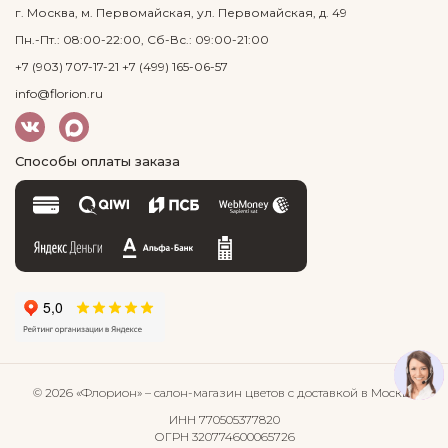
г. Москва, м. Первомайская, ул. Первомайская, д. 49
Пн.-Пт.: 08:00-22:00, Сб-Вс.: 09:00-21:00
+7 (903) 707-17-21
+7 (499) 165-06-57
info@florion.ru
Способы оплаты заказа
© 2026 «Флорион»
– салон-магазин цветов
с доставкой в Москве
ИНН 770505377820
ОГРН 320774600065726