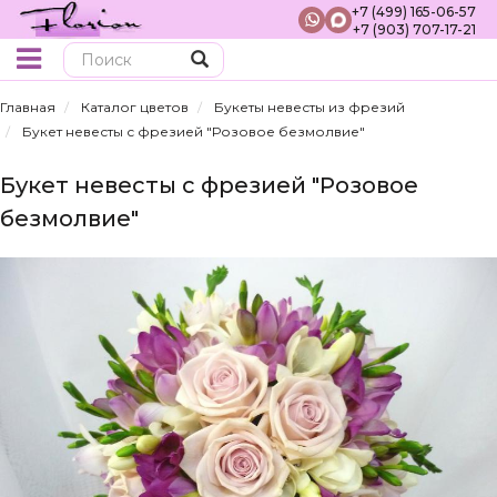
+7 (499) 165-06-57
+7 (903) 707-17-21
Поиск
Главная
Каталог цветов
Букеты невесты из фрезий
Букет невесты с фрезией "Розовое безмолвие"
Букет невесты с фрезией "Розовое
безмолвие"