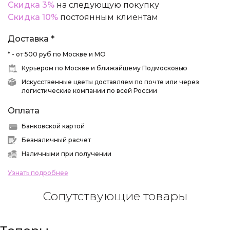
Скидка 3%
на следующую покупку
Скидка 10%
постоянным клиентам
Доставка *
* - от 500 руб по Москве и МО
Курьером по Москве и ближайшему Подмосковью
Искусственные цветы доставляем по почте или через
логистические компании по всей России
Оплата
Банковской картой
Безналичный расчет
Наличными при получении
Узнать подробнее
Сопутствующие товары