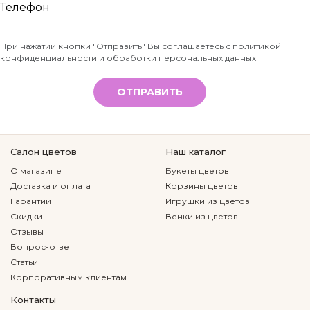
Ваше
имя
Телефон
При нажатии кнопки "Отправить" Вы соглашаетесь с
политикой
конфиденциальности и обработки персональных данных
*
ОТПРАВИТЬ
Салон цветов
Наш каталог
О магазине
Букеты цветов
Доставка и оплата
Корзины цветов
Гарантии
Игрушки из цветов
Скидки
Венки из цветов
Отзывы
Вопрос-ответ
Статьи
Корпоративным клиентам
Контакты