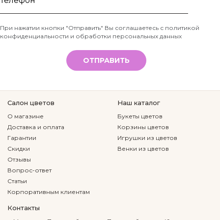
имя
Телефон
При нажатии кнопки "Отправить" Вы соглашаетесь с
политикой
конфиденциальности и обработки персональных данных
*
ОТПРАВИТЬ
Салон цветов
Наш каталог
О магазине
Букеты цветов
Доставка и оплата
Корзины цветов
Гарантии
Игрушки из цветов
Скидки
Венки из цветов
Отзывы
Вопрос-ответ
Статьи
Корпоративным клиентам
Контакты