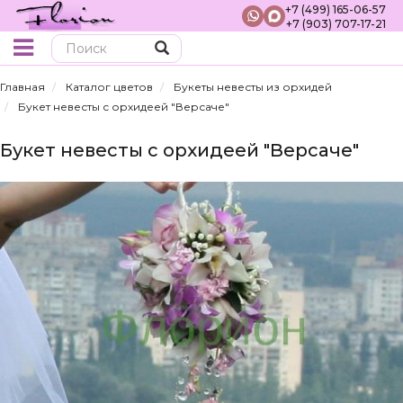
+7 (499) 165-06-57
+7 (903) 707-17-21
Поиск
Главная
Каталог цветов
Букеты невесты из орхидей
Букет невесты с орхидеей "Версаче"
Букет невесты с орхидеей "Версаче"