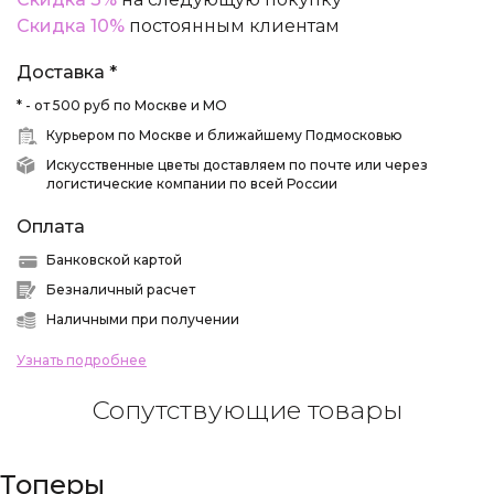
Скидка 10%
постоянным клиентам
Доставка *
* - от 500 руб по Москве и МО
Курьером по Москве и ближайшему Подмосковью
Искусственные цветы доставляем по почте или через
логистические компании по всей России
Оплата
Банковской картой
Безналичный расчет
Наличными при получении
Узнать подробнее
Сопутствующие товары
Топеры