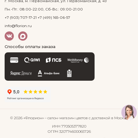
г. Москва, м. Первомайская, ул. Первомайская, д. 49
Пн.-Пт.: 08:00-22:00, Сб-Вс.: 09:00-21:00
+7 (903) 707-17-21
+7 (499) 165-06-57
info@florion.ru
Способы оплаты заказа
© 2026 «Флорион»
– салон-магазин цветов
с доставкой в Москве
ИНН 770505377820
ОГРН 320774600065726