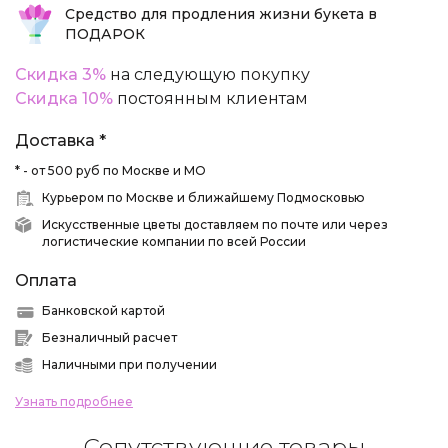
Средство для продления жизни букета в
ПОДАРОК
Скидка 3%
на следующую покупку
Скидка 10%
постоянным клиентам
Доставка *
* - от 500 руб по Москве и МО
Курьером по Москве и ближайшему Подмосковью
Искусственные цветы доставляем по почте или через
логистические компании по всей России
Оплата
Банковской картой
Безналичный расчет
Наличными при получении
Узнать подробнее
Сопутствующие товары