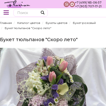
+7 (499) 165-06-57
+7 (903) 707-17-21
Поиск
Главная
Каталог цветов
Букеты цветов
Букет розовый
Букет тюльпанов "Скоро лето"
Букет тюльпанов "Скоро лето"