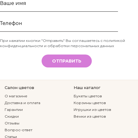
Ваше
имя
Телефон
При нажатии кнопки "Отправить" Вы соглашаетесь с
политикой
конфиденциальности и обработки персональных данных
*
ОТПРАВИТЬ
Салон цветов
Наш каталог
О магазине
Букеты цветов
Доставка и оплата
Корзины цветов
Гарантии
Игрушки из цветов
Скидки
Венки из цветов
Отзывы
Вопрос-ответ
Статьи