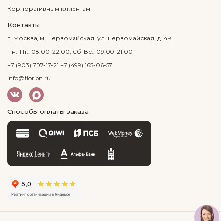
Корпоративным клиентам
Контакты
г. Москва, м. Первомайская, ул. Первомайская, д. 49
Пн.-Пт.: 08:00-22:00, Сб-Вс.: 09:00-21:00
+7 (903) 707-17-21
+7 (499) 165-06-57
info@florion.ru
Способы оплаты заказа