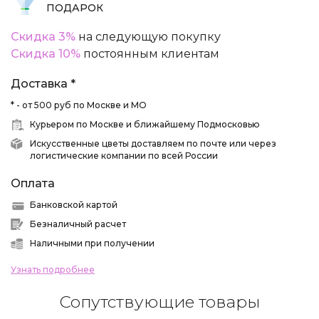
ПОДАРОК
Скидка 3%
на следующую покупку
Скидка 10%
постоянным клиентам
Доставка *
* - от 500 руб по Москве и МО
Курьером по Москве и ближайшему Подмосковью
Искусственные цветы доставляем по почте или через
логистические компании по всей России
Оплата
Банковской картой
Безналичный расчет
Наличными при получении
Узнать подробнее
Сопутствующие товары