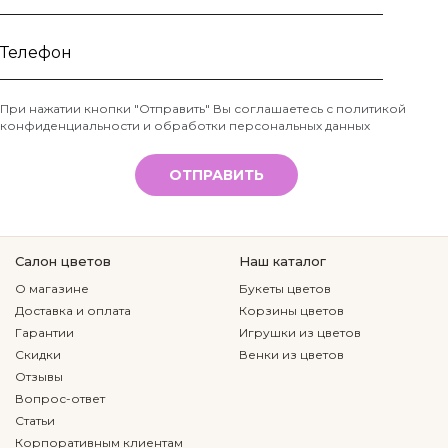
Ваше
имя
Телефон
При нажатии кнопки "Отправить" Вы соглашаетесь с
политикой
конфиденциальности и обработки персональных данных
*
ОТПРАВИТЬ
Салон цветов
Наш каталог
О магазине
Букеты цветов
Доставка и оплата
Корзины цветов
Гарантии
Игрушки из цветов
Скидки
Венки из цветов
Отзывы
Вопрос-ответ
Статьи
Корпоративным клиентам