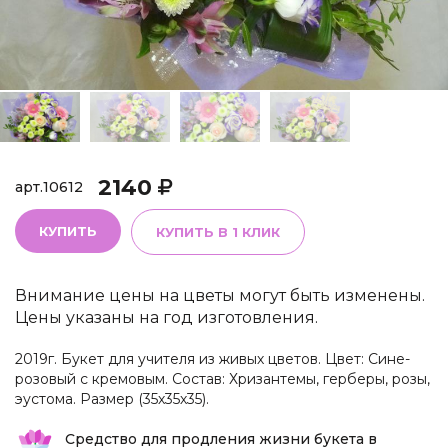
2140
арт.
10612
КУПИТЬ
КУПИТЬ В 1 КЛИК
Внимание цены на цветы могут быть изменены.
Цены указаны на год изготовления.
2019г. Букет для учителя из живых цветов. Цвет: Сине-
розовый с кремовым. Состав: Хризантемы, герберы, розы,
эустома. Размер (35х35х35).
Средство для продления жизни букета в