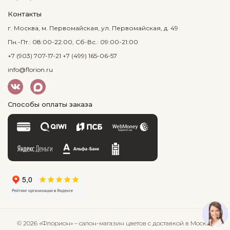
Контакты
г. Москва, м. Первомайская, ул. Первомайская, д. 49
Пн.-Пт.: 08:00-22:00, Сб-Вс.: 09:00-21:00
+7 (903) 707-17-21
+7 (499) 165-06-57
info@florion.ru
Способы оплаты заказа
© 2026 «Флорион»
– салон-магазин цветов
с доставкой в Москве