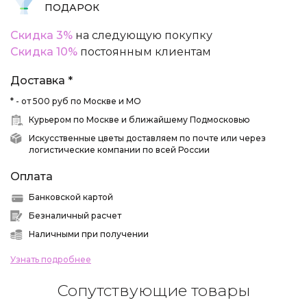
ПОДАРОК
Скидка 3%
на следующую покупку
Скидка 10%
постоянным клиентам
Доставка *
* - от 500 руб по Москве и МО
Курьером по Москве и ближайшему Подмосковью
Искусственные цветы доставляем по почте или через
логистические компании по всей России
Оплата
Банковской картой
Безналичный расчет
Наличными при получении
Узнать подробнее
Сопутствующие товары