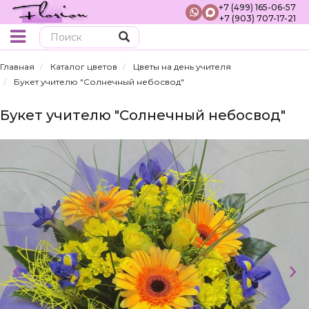
+7 (499) 165-06-57
+7 (903) 707-17-21
Поиск
Главная
Каталог цветов
Цветы на день учителя
Букет учителю "Солнечный небосвод"
Букет учителю "Солнечный небосвод"