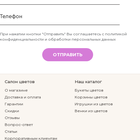
Ваше
имя
Телефон
При нажатии кнопки "Отправить" Вы соглашаетесь с
политикой
конфиденциальности и обработки персональных данных
*
ОТПРАВИТЬ
Салон цветов
Наш каталог
О магазине
Букеты цветов
Доставка и оплата
Корзины цветов
Гарантии
Игрушки из цветов
Скидки
Венки из цветов
Отзывы
Вопрос-ответ
Статьи
Корпоративным клиентам