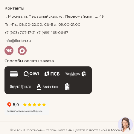
Контакты
г. Москва, м. Первомайская, ул. Первомайская, д. 49
Пн.-Пт.: 08:00-22:00, Сб-Вс.: 09:00-21:00
+7 (903) 707-17-21
+7 (499) 165-06-57
info@florion.ru
Способы оплаты заказа
© 2026 «Флорион»
– салон-магазин цветов
с доставкой в Москве