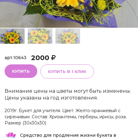
2000
арт.
10643
КУПИТЬ
КУПИТЬ В 1 КЛИК
Внимание цены на цветы могут быть изменены.
Цены указаны на год изготовления.
2019г. Букет для учителя. Цвет: Желто-оранжевый с
сиренивым. Состав: Хризантемы, герберы, ирисы, роза.
Размер (30х30х30)
Средство для продления жизни букета в