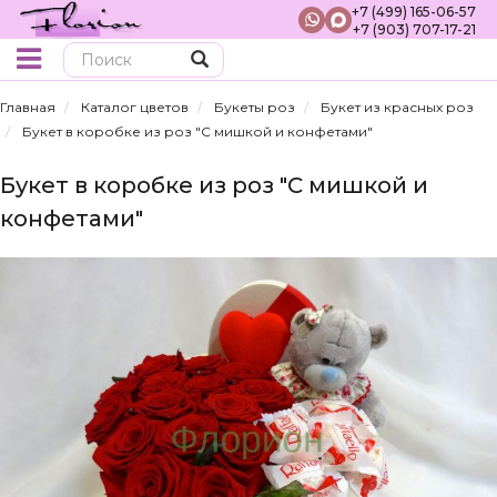
+7 (499) 165-06-57
+7 (903) 707-17-21
Поиск
Главная
Каталог цветов
Букеты роз
Букет из красных роз
Букет в коробке из роз "С мишкой и конфетами"
Букет в коробке из роз "С мишкой и
конфетами"