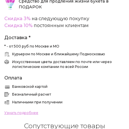
Средство для продления жизни букета в
ПОДАРОК
Скидка 3%
на следующую покупку
Скидка 10%
постоянным клиентам
Доставка *
* - от 500 руб по Москве и МО
Курьером по Москве и ближайшему Подмосковью
Искусственные цветы доставляем по почте или через
логистические компании по всей России
Оплата
Банковской картой
Безналичный расчет
Наличными при получении
Узнать подробнее
Сопутствующие товары