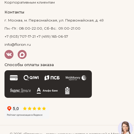
Корпоративным клиентам
Контакты
г. Москва, м. Первомайская, ул. Первомайская, д. 49
Пн.-Пт.: 08:00-22:00, Сб-Вс.: 09:00-21:00
+7 (903) 707-17-21
+7 (499) 165-06-57
info@florion.ru
Способы оплаты заказа
© 2026 «Флорион»
– салон-магазин цветов
с доставкой в Москве