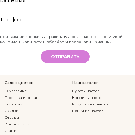
Ваше
имя
Телефон
При нажатии кнопки "Отправить" Вы соглашаетесь с
политикой
конфиденциальности и обработки персональных данных
*
ОТПРАВИТЬ
Салон цветов
Наш каталог
О магазине
Букеты цветов
Доставка и оплата
Корзины цветов
Гарантии
Игрушки из цветов
Скидки
Венки из цветов
Отзывы
Вопрос-ответ
Статьи