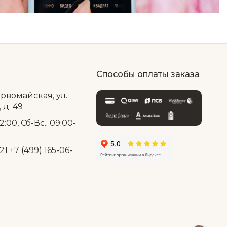
Способы оплаты заказа
ервомайская, ул.
д. 49
2:00, Сб-Вс.: 09:00-
21
+7 (499) 165-06-