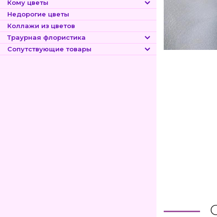
Кому цветы
Недорогие цветы
Коллажи из цветов
Траурная флористика
Сопутствующие товары