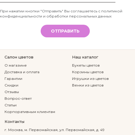
Телефон
При нажатии кнопки "Отправить" Вы соглашаетесь с
политикой
конфиденциальности и обработки персональных данных
*
ОТПРАВИТЬ
Салон цветов
Наш каталог
О магазине
Букеты цветов
Доставка и оплата
Корзины цветов
Гарантии
Игрушки из цветов
Скидки
Венки из цветов
Отзывы
Вопрос-ответ
Статьи
Корпоративным клиентам
Контакты
г. Москва, м. Первомайская, ул. Первомайская, д. 49