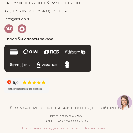
Пн.-Пт.: 08:00-22:00, Сб-Вс.: 09:00-21:00
+7 (903) 707-17-21
+7 (499) 165-06-57
info@florion.ru
Способы оплаты заказа
© 2026 «Флорион»
– салон-магазин цветов
с доставкой в Москве
ИНН 770505377820
ОГРН 320774600065726
Политика конфиденциальности
Карта сайта