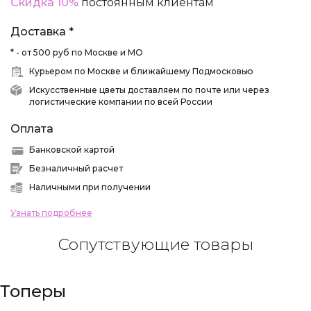
Скидка 10%
постоянным клиентам
Доставка *
* - от 500 руб по Москве и МО
Курьером по Москве и ближайшему Подмосковью
Искусственные цветы доставляем по почте или через
логистические компании по всей России
Оплата
Банковской картой
Безналичный расчет
Наличными при получении
Узнать подробнее
Сопутствующие товары
Топеры