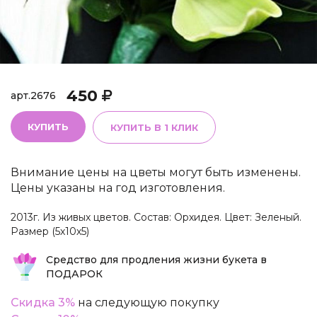
450
арт.
2676
КУПИТЬ
КУПИТЬ В 1 КЛИК
Внимание цены на цветы могут быть изменены.
Цены указаны на год изготовления.
2013г. Из живых цветов. Состав: Орхидея. Цвет: Зеленый.
Размер (5х10х5)
Средство для продления жизни букета в
ПОДАРОК
Скидка 3%
на следующую покупку